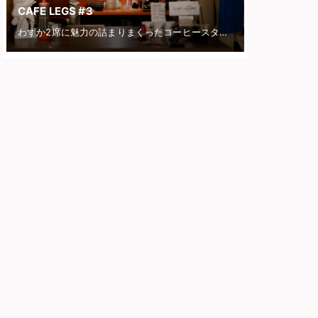
CAFE LEGS #3
わずか2席に魅力の詰まりまくったコーヒースタンド