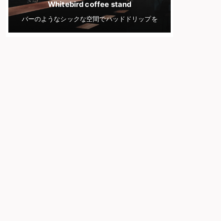
Whitebird coffee stand
バーのようなシックな空間でハッドドリップを