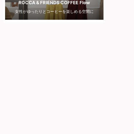
ROCCA & FRIENDS COFFEE Flow
女性がゆったりとコーヒーを楽しめる空間に