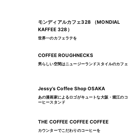
モンディアルカフェ328 （MONDIAL
KAFFEE 328）
世界一のカフェラテを
COFFEE ROUGHNECKS
男らしい空間はニュージーランドスタイルのカフェ
Jessy’s Coffee Shop OSAKA
あの漫画家によるロゴがキュートな大阪・堀江のコ
ーヒースタンド
THE COFFEE COFFEE COFFEE
カウンターでこだわりのコーヒーを