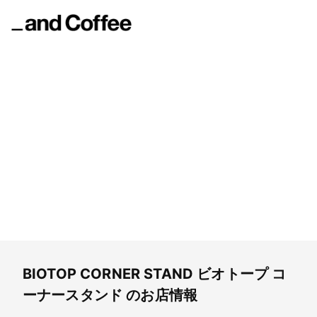
BIOTOP CORNER STAND
ビオトープ コーナースタンド
BIOTOP CORNER STAND
ビオトープ コ
ーナースタンド
のお店情報