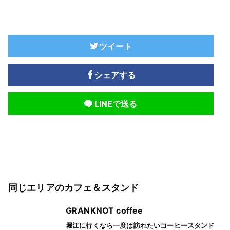
ツイート
シェアする
LINEで送る
同じエリアのカフェ＆スタンド
GRANKNOT coffee
堀江に行くなら一度は訪れたいコーヒースタンド