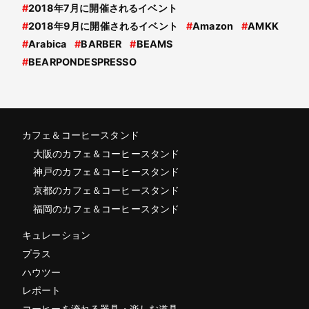
#
2018年7月に開催されるイベント
#
2018年9月に開催されるイベント
#
Amazon
#
AMKK
#
Arabica
#
BARBER
#
BEAMS
#
BEARPONDESPRESSO
カフェ＆コーヒースタンド
大阪のカフェ＆コーヒースタンド
神戸のカフェ＆コーヒースタンド
京都のカフェ＆コーヒースタンド
福岡のカフェ＆コーヒースタンド
キュレーション
プラス
ハウツー
レポート
コーヒーを淹れる器具・楽しむ道具