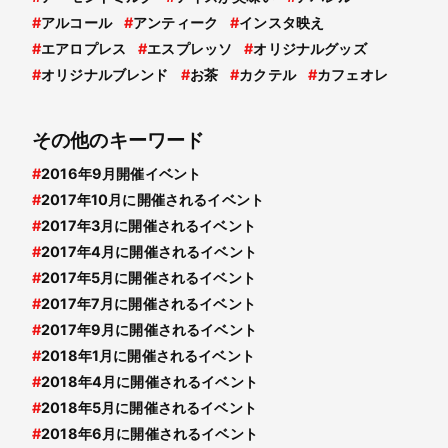
#
アルコール
#
アンティーク
#
インスタ映え
#
エアロプレス
#
エスプレッソ
#
オリジナルグッズ
#
オリジナルブレンド
#
お茶
#
カクテル
#
カフェオレ
その他のキーワード
#
2016年9月開催イベント
#
2017年10月に開催されるイベント
#
2017年3月に開催されるイベント
#
2017年4月に開催されるイベント
#
2017年5月に開催されるイベント
#
2017年7月に開催されるイベント
#
2017年9月に開催されるイベント
#
2018年1月に開催されるイベント
#
2018年4月に開催されるイベント
#
2018年5月に開催されるイベント
#
2018年6月に開催されるイベント