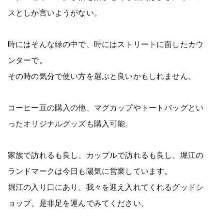
スとしか言いようがない。
時にはそんな緑の中で、時にはストリートに面したカウ
ンターで。
その時の気分で使い方を選ぶと良いかもしれません。
コーヒー豆の購入の他、マグカップやトートバッグとい
ったオリジナルグッズも購入可能。
家族で訪れるも良し、カップルで訪れるも良し、堀江の
ランドマークは今日も陽気に営業しています。
堀江の入り口にあり、我々を迎え入れてくれるグッドシ
ョップ。是非足を運んでみてください。