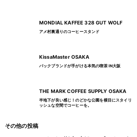
MONDIAL KAFFEE 328 GUT WOLF
アメ村裏通りのコーヒースタンド
KissaMaster OSAKA
バックブランドが手がける本気の喫茶 IN大阪
THE MARK COFFEE SUPPLY OSAKA
半地下が良い感じ！のどかな公園を横目にスタイリ
ッシュな空間でコーヒーを。
その他の投稿