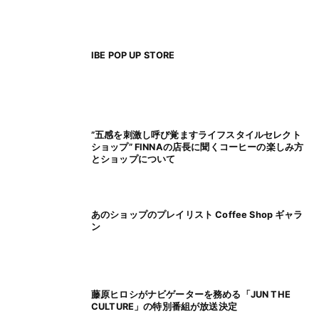
IBE POP UP STORE
”五感を刺激し呼び覚ますライフスタイルセレクト
ショップ” FINNAの店長に聞くコーヒーの楽しみ方
とショップについて
あのショップのプレイリスト Coffee Shop ギャラ
ン
藤原ヒロシがナビゲーターを務める「JUN THE
CULTURE」の特別番組が放送決定