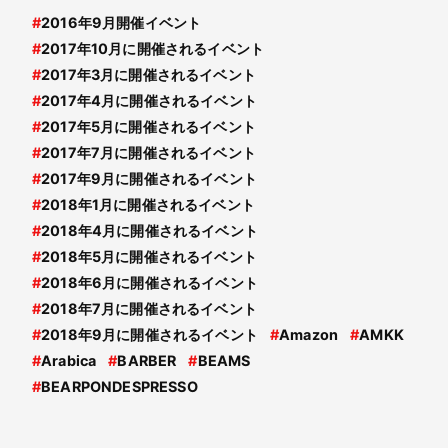
#
2016年9月開催イベント
#
2017年10月に開催されるイベント
#
2017年3月に開催されるイベント
#
2017年4月に開催されるイベント
#
2017年5月に開催されるイベント
#
2017年7月に開催されるイベント
#
2017年9月に開催されるイベント
#
2018年1月に開催されるイベント
#
2018年4月に開催されるイベント
#
2018年5月に開催されるイベント
#
2018年6月に開催されるイベント
#
2018年7月に開催されるイベント
#
2018年9月に開催されるイベント
#
Amazon
#
AMKK
#
Arabica
#
BARBER
#
BEAMS
#
BEARPONDESPRESSO