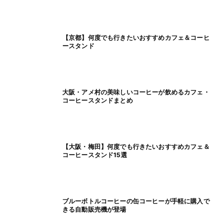
【京都】何度でも行きたいおすすめカフェ＆コーヒ
ースタンド
大阪・アメ村の美味しいコーヒーが飲めるカフェ・
コーヒースタンドまとめ
【大阪・梅田】何度でも行きたいおすすめカフェ＆
コーヒースタンド15選
ブルーボトルコーヒーの缶コーヒーが手軽に購入で
きる自動販売機が登場