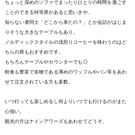
ちょっと深めのソファでまったりひとりの時間を過ごす
ことのできる特等席があると思いきや、
知らない者同士「どこから来たの？」とか会話がはじま
りそうな大きなテーブルもあり。
ノルディックスタイルの浅煎りコーヒーを味わうのはど
ちらの席もおすすめです。
もちろんテーブルやカウンターでも◎
軽食も豊富で名物である薄めのワッフルやパン等をあわ
せて注文されている方も多数。
いつ行っても楽しめるし何よりいつでも行けるのがまた
心強い。
観光の方はナインアワーズもあわせてどうぞ。