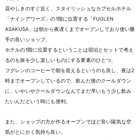
花やしきのすぐ近く、スタイリッシュなカプセルホテル
「ナインアワーズ」の1階に位置する「FUGLEN
ASAKUSA」は朝から夜遅くまでオープンしており使い勝
手の良いショップ。
ホテルの1階に位置するということは宿泊とセットで考え
るのも旅を少し楽しいものにする要素のひとつ。
フグレンのコーヒーで朝を迎えるというのも良し、夜は2
時までオープンしているので、飲んだ後のクールダウン
に、いやいやクールダウンなんてまだ早いもう少し飲み
たいんだという時にも便利。
また、ショップの方が作るオープンでほど良い陽気な空
気がとにかく気持ち良い。