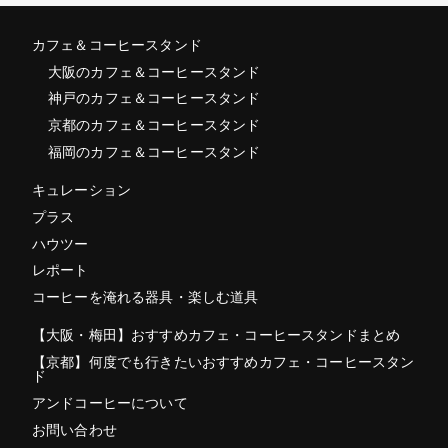
カフェ＆コーヒースタンド
大阪のカフェ＆コーヒースタンド
神戸のカフェ＆コーヒースタンド
京都のカフェ＆コーヒースタンド
福岡のカフェ＆コーヒースタンド
キュレーション
プラス
ハウツー
レポート
コーヒーを淹れる器具・楽しむ道具
【大阪・梅田】おすすめカフェ・コーヒースタンドまとめ
【京都】何度でも行きたいおすすめカフェ・コーヒースタン
ド
アンドコーヒーについて
お問い合わせ