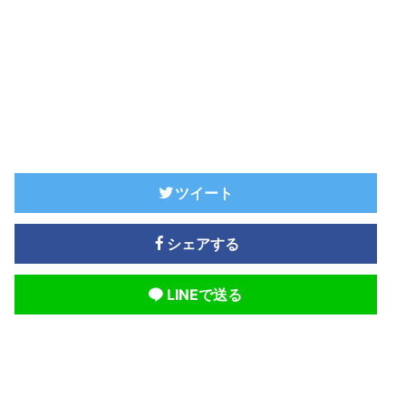
ツイート
シェアする
LINEで送る