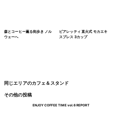
森とコーヒー薫る街歩き ノル
ビアレッティ 直火式 モカエキ
ウェーへ
スプレス 3カップ
同じエリアのカフェ＆スタンド
その他の投稿
ENJOY COFFEE TIME vol.6 REPORT