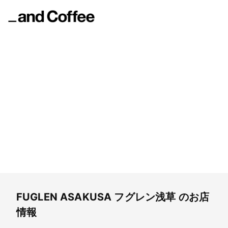
FUGLEN ASAKUSA
フグレン浅草
FUGLEN ASAKUSA
フグレン浅草
のお店
情報