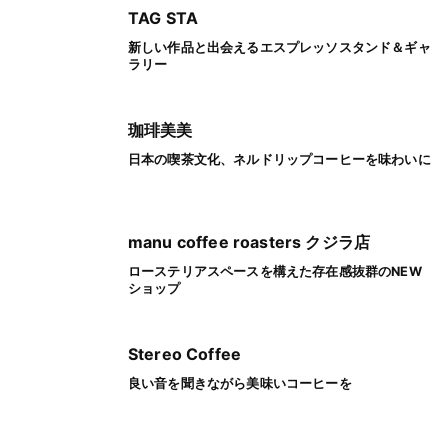
TAG STA
新しい作品と出会えるエスプレッソスタンド＆ギャ
ラリー
珈琲美美
日本の喫茶文化、ネルドリップコーヒーを味わいに
manu coffee roasters クジラ店
ローステリアスペースを構えた存在感抜群のNEW
ショップ
Stereo Coffee
良い音を聞きながら美味いコーヒーを