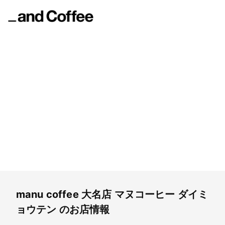
manu coffee 大名店
マヌコーヒー ダイミョウテン
manu coffee 大名店
マヌコーヒー ダイミ
ョウテン
のお店情報