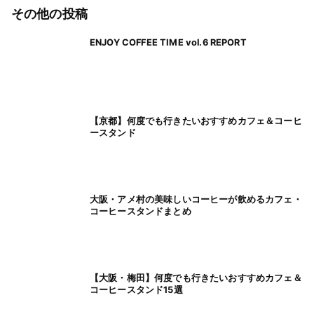
その他の投稿
ENJOY COFFEE TIME vol.6 REPORT
【京都】何度でも行きたいおすすめカフェ＆コーヒ
ースタンド
大阪・アメ村の美味しいコーヒーが飲めるカフェ・
コーヒースタンドまとめ
【大阪・梅田】何度でも行きたいおすすめカフェ＆
コーヒースタンド15選