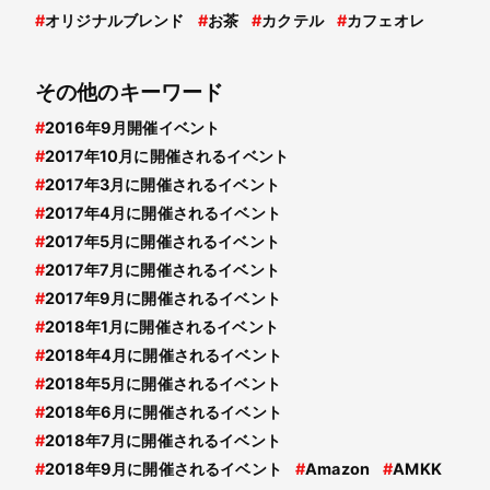
#
オリジナルブレンド
#
お茶
#
カクテル
#
カフェオレ
その他のキーワード
#
2016年9月開催イベント
#
2017年10月に開催されるイベント
#
2017年3月に開催されるイベント
#
2017年4月に開催されるイベント
#
2017年5月に開催されるイベント
#
2017年7月に開催されるイベント
#
2017年9月に開催されるイベント
#
2018年1月に開催されるイベント
#
2018年4月に開催されるイベント
#
2018年5月に開催されるイベント
#
2018年6月に開催されるイベント
#
2018年7月に開催されるイベント
#
2018年9月に開催されるイベント
#
Amazon
#
AMKK