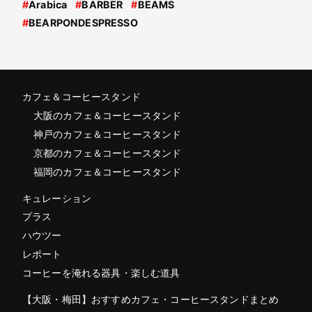
#
Arabica
#
BARBER
#
BEAMS
#
BEARPONDESPRESSO
カフェ＆コーヒースタンド
大阪のカフェ＆コーヒースタンド
神戸のカフェ＆コーヒースタンド
京都のカフェ＆コーヒースタンド
福岡のカフェ＆コーヒースタンド
キュレーション
プラス
ハウツー
レポート
コーヒーを淹れる器具・楽しむ道具
【大阪・梅田】おすすめカフェ・コーヒースタンドまとめ