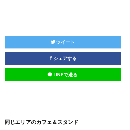
ツイート
シェアする
LINEで送る
同じエリアのカフェ＆スタンド