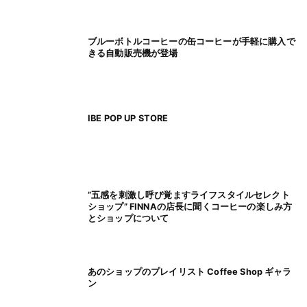
ブルーボトルコーヒーの缶コーヒーが手軽に購入で
きる自動販売機が登場
IBE POP UP STORE
”五感を刺激し呼び覚ますライフスタイルセレクト
ショップ” FINNAの店長に聞くコーヒーの楽しみ方
とショップについて
あのショップのプレイリスト Coffee Shop ギャラ
ン