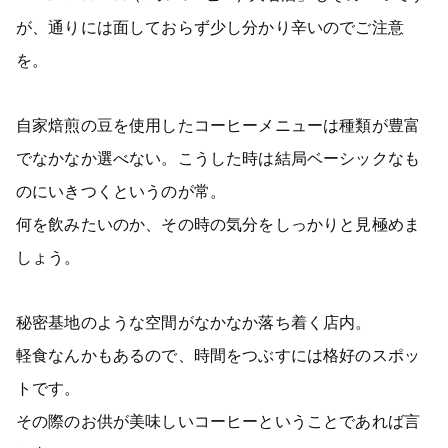
が、通りには面しておらず少し分かり辛いのでご注意
を。
自家焙煎の豆を使用したコーヒーメニューは種類が豊富
でなかなか選べない。こうした時は結局ベーシックなも
のにいきつくというのが常。
何を飲みたいのか、その時の気分をしっかりと見極めま
しょう。
秘密基地のような空間がなかなか落ち着く店内。
軽食なんかもあるので、時間をつぶすには格好のスポッ
トです。
その際のお供が美味しいコーヒーということであれば言