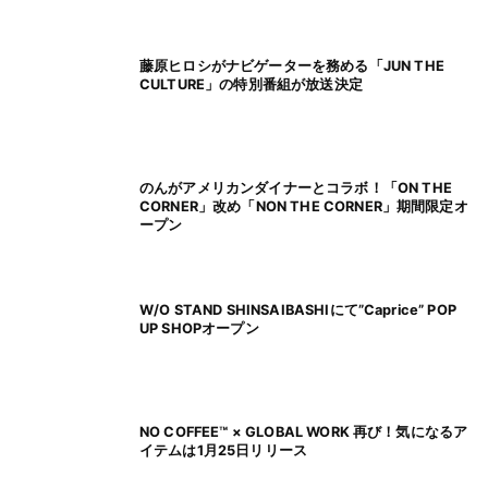
藤原ヒロシがナビゲーターを務める「JUN THE
CULTURE」の特別番組が放送決定
のんがアメリカンダイナーとコラボ！「ON THE
CORNER」改め「NON THE CORNER」期間限定オ
ープン
W/O STAND SHINSAIBASHIにて”Caprice” POP
UP SHOPオープン
NO COFFEE™ × GLOBAL WORK 再び！気になるア
イテムは1月25日リリース