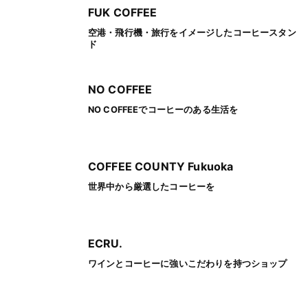
FUK COFFEE
空港・飛行機・旅行をイメージしたコーヒースタン
ド
NO COFFEE
NO COFFEEでコーヒーのある生活を
COFFEE COUNTY Fukuoka
世界中から厳選したコーヒーを
ECRU.
ワインとコーヒーに強いこだわりを持つショップ