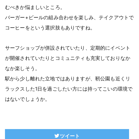
むべきか悩ましいところ。
バーガー+ビールの組み合わせを楽しみ、テイクアウトで
コーヒーをという選択肢もありですね。
サーフショップが併設されていたり、定期的にイベント
が開催されていたりとコミュニティも充実しておりなか
なか楽しそう。
駅から少し離れた立地ではありますが、靭公園も近くリ
ラックスした1日を過ごしたい方には持ってこいの環境で
はないでしょうか。
ツイート