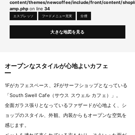
content/themes/newcoffee/include/front/content/shopI
amp.php
on line
34
エスプレッソ
フードメニュー充実
分煙
大きな地図を見る
オープンなスタイルが心地よいカフェ
1Fがカフェスペース、2Fがサーフショップとなっている
「South Swell Cafe（サウス スウェル カフェ）」。
全面ガラス張りとなっているファザードが心地よく、シ
ョップのスタイル、外観、内装からもオープンな空気を
感じます。
ペットを連れて来られている方もおり、そういった面が