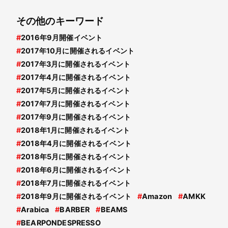
その他のキーワード
#
2016年9月開催イベント
#
2017年10月に開催されるイベント
#
2017年3月に開催されるイベント
#
2017年4月に開催されるイベント
#
2017年5月に開催されるイベント
#
2017年7月に開催されるイベント
#
2017年9月に開催されるイベント
#
2018年1月に開催されるイベント
#
2018年4月に開催されるイベント
#
2018年5月に開催されるイベント
#
2018年6月に開催されるイベント
#
2018年7月に開催されるイベント
#
2018年9月に開催されるイベント
#
Amazon
#
AMKK
#
Arabica
#
BARBER
#
BEAMS
#
BEARPONDESPRESSO