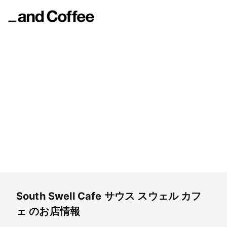
South Swell Cafe
サウス スウェル カフェ
South Swell Cafe
サウス スウェル カフ
ェ
のお店情報