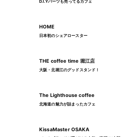
D.I.Yパーツも売ってるカフェ
HOME
日本初のシェアロースター
THE coffee time 堀江店
大阪・北堀江のグッドスタンド！
The Lighthouse coffee
北海道の魅力が詰まったカフェ
KissaMaster OSAKA