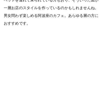
一層お店のスタイルを作っているのかもしれませんね。
男女問わず楽しめる阿波座のカフェ。あらゆる層の方に
おすすめです。