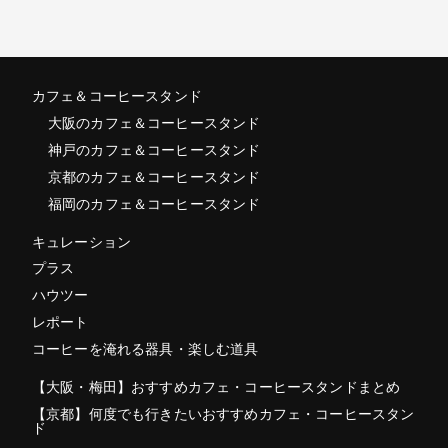
カフェ＆コーヒースタンド
大阪のカフェ＆コーヒースタンド
神戸のカフェ＆コーヒースタンド
京都のカフェ＆コーヒースタンド
福岡のカフェ＆コーヒースタンド
キュレーション
プラス
ハウツー
レポート
コーヒーを淹れる器具・楽しむ道具
【大阪・梅田】おすすめカフェ・コーヒースタンドまとめ
【京都】何度でも行きたいおすすめカフェ・コーヒースタン
ド