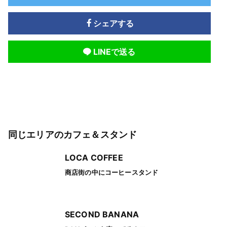
シェアする
LINEで送る
同じエリアのカフェ＆スタンド
LOCA COFFEE
商店街の中にコーヒースタンド
SECOND BANANA