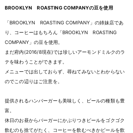
BROOKLYN ROASTING COMPANYの豆を使用
「BROOKLYN ROASTING COMPANY」の姉妹店であ
り、コーヒーはもちろん「BROOKLYN ROASTING
COMPANY」の豆を使用。
まだ府内(2016/8現在)では珍しいアーモンドミルクのラ
テを味わうことができます。
メニューでは出しておらず、尋ねてみないとわからない
のでこの辺りはご注意を。
提供されるハンバーガーも美味しく、ビールの種類も豊
富。
休日のお昼からバーガーにかぶりつきビールをゴクゴク
飲むのも捨てがたく、コーヒーを飲むべきかビールを飲