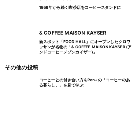
1959年から続く喫茶店をコーヒースタンドに
& COFFEE MAISON KAYSER
新スポット「FOOD HALL」にオープンしたクロワ
ッサンが名物の「& COFFEE MAISON KAYSER (ア
ンドコーヒーメゾンカイザー)」
その他の投稿
コーヒーとの付き合い方をPen+の「コーヒーのあ
る暮らし。」を見て学ぶ