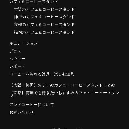
カフェ＆コーヒースタンド
大阪のカフェ＆コーヒースタンド
神戸のカフェ＆コーヒースタンド
京都のカフェ＆コーヒースタンド
福岡のカフェ＆コーヒースタンド
キュレーション
プラス
ハウツー
レポート
コーヒーを淹れる器具・楽しむ道具
【大阪・梅田】おすすめカフェ・コーヒースタンドまとめ
【京都】何度でも行きたいおすすめカフェ・コーヒースタン
ド
アンドコーヒーについて
お問い合わせ