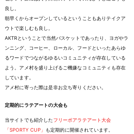
良し。
朝早くからオープンしているということもありテイクア
ウトで楽しむも良し。
AKTRということで当然バスケットであったり、ヨガやラ
ンニング、コーヒー、ローカル、フードといったあらゆ
るワードでつながるゆるいコミュニティが存在している
よう。アメ村を盛り上げるご機嫌なコミュニティも存在
しています。
アメ村に寄った際は是非お立ち寄りください。
定期的にラテアートの大会も
当サイトでも紹介した
フリーポアラテアート大会
「SPORTY CUP」
も定期的に開催されています。