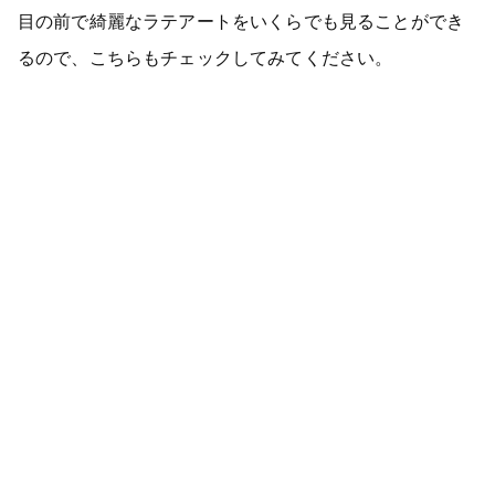
目の前で綺麗なラテアートをいくらでも見ることができ
るので、こちらもチェックしてみてください。