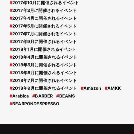
#
2017年10月に開催されるイベント
#
2017年3月に開催されるイベント
#
2017年4月に開催されるイベント
#
2017年5月に開催されるイベント
#
2017年7月に開催されるイベント
#
2017年9月に開催されるイベント
#
2018年1月に開催されるイベント
#
2018年4月に開催されるイベント
#
2018年5月に開催されるイベント
#
2018年6月に開催されるイベント
#
2018年7月に開催されるイベント
#
2018年9月に開催されるイベント
#
Amazon
#
AMKK
#
Arabica
#
BARBER
#
BEAMS
#
BEARPONDESPRESSO