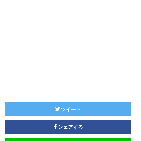
ツイート
シェアする