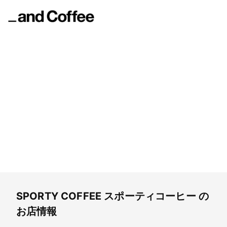
SPORTY COFFEE
スポーティコーヒー
SPORTY COFFEE
スポーティコーヒー
の
お店情報