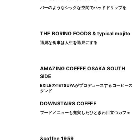
バーのようなシックな空間でハッドドリップを
THE BORING FOODS & typical mojito
退屈な食事は人生を退屈にする
AMAZING COFFEE OSAKA SOUTH
SIDE
EXILEのTETSUYAがプロデュースするコーヒース
タンド
DOWNSTAIRS COFFEE
フードメニューも充実したひときわ目立つカフェ
&coffee 1959