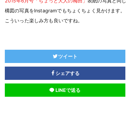
2015年6月号「ちょっと大人の梅田」
表紙の写真と同じ
構図の写真をInstagramでもちょくちょく見かけます。
こういった楽しみ方も良いですね。
ツイート
シェアする
LINEで送る