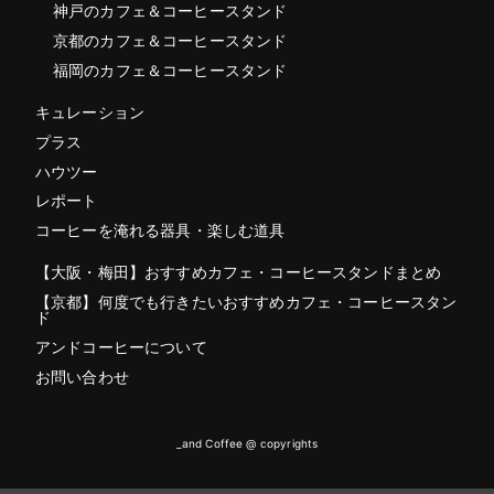
神戸のカフェ＆コーヒースタンド
京都のカフェ＆コーヒースタンド
福岡のカフェ＆コーヒースタンド
キュレーション
プラス
ハウツー
レポート
コーヒーを淹れる器具・楽しむ道具
【大阪・梅田】おすすめカフェ・コーヒースタンドまとめ
【京都】何度でも行きたいおすすめカフェ・コーヒースタン
ド
アンドコーヒーについて
お問い合わせ
_and Coffee @ copyrights