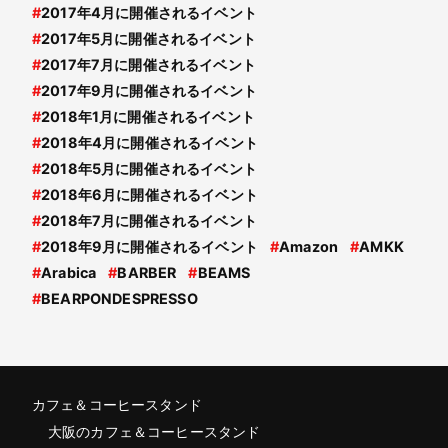
#
2017年4月に開催されるイベント
#
2017年5月に開催されるイベント
#
2017年7月に開催されるイベント
#
2017年9月に開催されるイベント
#
2018年1月に開催されるイベント
#
2018年4月に開催されるイベント
#
2018年5月に開催されるイベント
#
2018年6月に開催されるイベント
#
2018年7月に開催されるイベント
#
2018年9月に開催されるイベント
#
Amazon
#
AMKK
#
Arabica
#
BARBER
#
BEAMS
#
BEARPONDESPRESSO
カフェ＆コーヒースタンド
大阪のカフェ＆コーヒースタンド