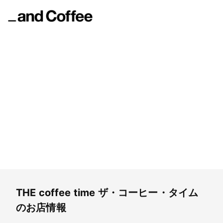
THE coffee time
ザ・コーヒー・タイム
THE coffee time
ザ・コーヒー・タイム
のお店情報