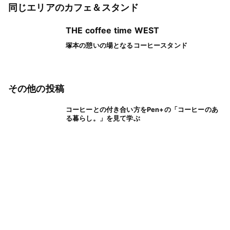
同じエリアのカフェ＆スタンド
THE coffee time WEST
塚本の憩いの場となるコーヒースタンド
その他の投稿
コーヒーとの付き合い方をPen+の「コーヒーのあ
る暮らし。」を見て学ぶ