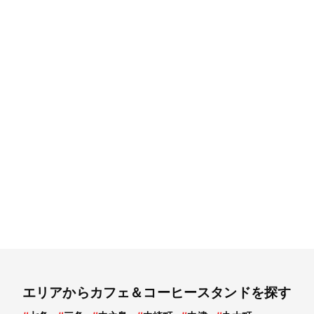
エリアからカフェ＆コーヒースタンドを探す