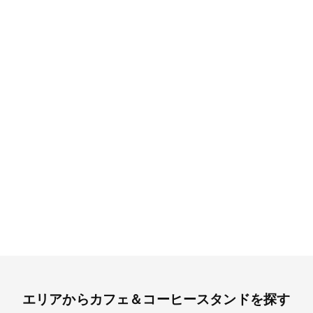
エリアからカフェ＆コーヒースタンドを探す