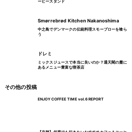
ーヒースタンド
Smørrebrød Kitchen Nakanoshima
中之島でデンマークの伝統料理スモーブローを喰ら
う
ドレミ
ミックスジュースで本当に良いのか？通天閣の麓に
あるメニュー豊富な喫茶店
その他の投稿
ENJOY COFFEE TIME vol.6 REPORT