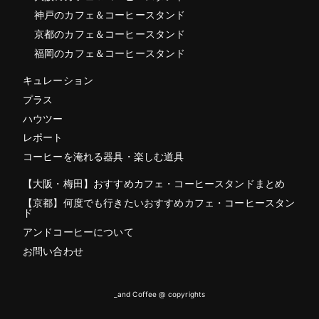
神戸のカフェ＆コーヒースタンド
京都のカフェ＆コーヒースタンド
福岡のカフェ＆コーヒースタンド
キュレーション
プラス
ハウツー
レポート
コーヒーを淹れる器具・楽しむ道具
【大阪・梅田】おすすめカフェ・コーヒースタンドまとめ
【京都】何度でも行きたいおすすめカフェ・コーヒースタン
ド
アンドコーヒーについて
お問い合わせ
_and Coffee @ copyrights