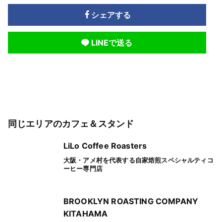
シェアする
LINEで送る
同じエリアのカフェ＆スタンド
LiLo Coffee Roasters
大阪・アメ村を代表する自家焙煎スペシャルティコ
ーヒー専門店
BROOKLYN ROASTING COMPANY
KITAHAMA