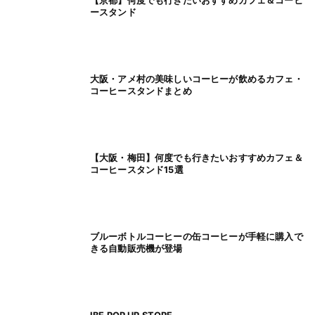
【京都】何度でも行きたいおすすめカフェ＆コーヒ
ースタンド
大阪・アメ村の美味しいコーヒーが飲めるカフェ・
コーヒースタンドまとめ
【大阪・梅田】何度でも行きたいおすすめカフェ＆
コーヒースタンド15選
ブルーボトルコーヒーの缶コーヒーが手軽に購入で
きる自動販売機が登場