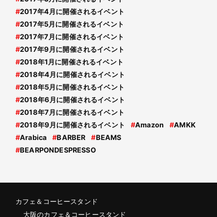
#
2017年4月に開催されるイベント
#
2017年5月に開催されるイベント
#
2017年7月に開催されるイベント
#
2017年9月に開催されるイベント
#
2018年1月に開催されるイベント
#
2018年4月に開催されるイベント
#
2018年5月に開催されるイベント
#
2018年6月に開催されるイベント
#
2018年7月に開催されるイベント
#
2018年9月に開催されるイベント
#
Amazon
#
AMKK
#
Arabica
#
BARBER
#
BEAMS
#
BEARPONDESPRESSO
カフェ＆コーヒースタンド
大阪のカフェ＆コーヒースタンド