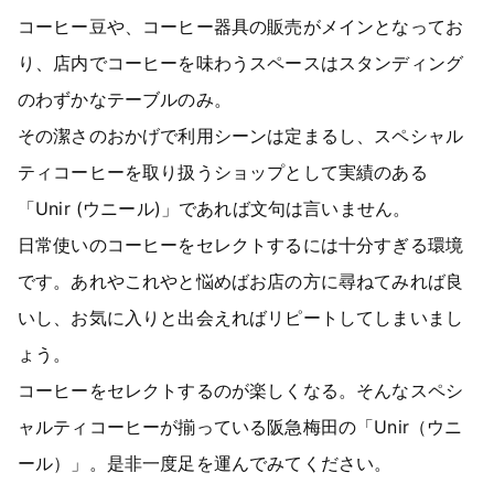
コーヒー豆や、コーヒー器具の販売がメインとなってお
り、店内でコーヒーを味わうスペースはスタンディング
のわずかなテーブルのみ。
その潔さのおかげで利用シーンは定まるし、スペシャル
ティコーヒーを取り扱うショップとして実績のある
「Unir (ウニール)」であれば文句は言いません。
日常使いのコーヒーをセレクトするには十分すぎる環境
です。あれやこれやと悩めばお店の方に尋ねてみれば良
いし、お気に入りと出会えればリピートしてしまいまし
ょう。
コーヒーをセレクトするのが楽しくなる。そんなスペシ
ャルティコーヒーが揃っている阪急梅田の「Unir（ウニ
ール）」。是非一度足を運んでみてください。