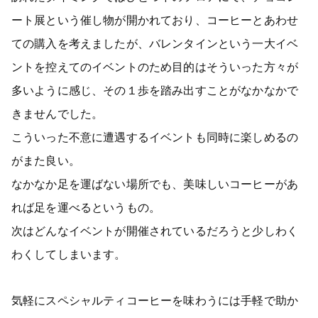
ート展という催し物が開かれており、コーヒーとあわせ
ての購入を考えましたが、バレンタインという一大イベ
ントを控えてのイベントのため目的はそういった方々が
多いように感じ、その１歩を踏み出すことがなかなかで
きませんでした。
こういった不意に遭遇するイベントも同時に楽しめるの
がまた良い。
なかなか足を運ばない場所でも、美味しいコーヒーがあ
れば足を運べるというもの。
次はどんなイベントが開催されているだろうと少しわく
わくしてしまいます。
気軽にスペシャルティコーヒーを味わうには手軽で助か