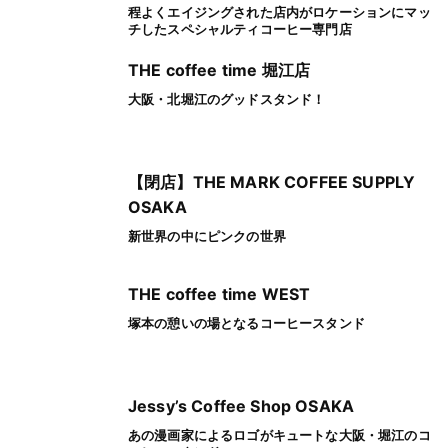
程よくエイジングされた店内がロケーションにマッ
チしたスペシャルティコーヒー専門店
THE coffee time 堀江店
大阪・北堀江のグッドスタンド！
【閉店】THE MARK COFFEE SUPPLY
OSAKA
新世界の中にピンクの世界
THE coffee time WEST
塚本の憩いの場となるコーヒースタンド
Jessy’s Coffee Shop OSAKA
あの漫画家によるロゴがキュートな大阪・堀江のコ