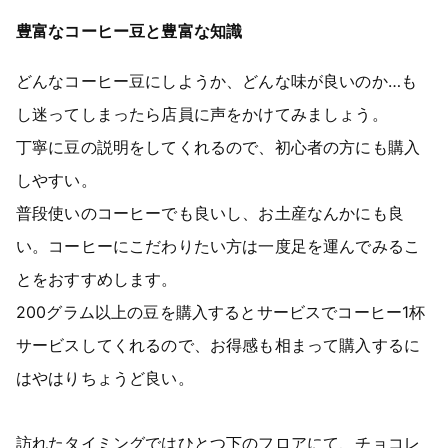
豊富なコーヒー豆と豊富な知識
どんなコーヒー豆にしようか、どんな味が良いのか…も
し迷ってしまったら店員に声をかけてみましょう。
丁寧に豆の説明をしてくれるので、初心者の方にも購入
しやすい。
普段使いのコーヒーでも良いし、お土産なんかにも良
い。コーヒーにこだわりたい方は一度足を運んでみるこ
とをおすすめします。
200グラム以上の豆を購入するとサービスでコーヒー1杯
サービスしてくれるので、お得感も相まって購入するに
はやはりちょうど良い。
訪れたタイミングではひとつ下のフロアにて、チョコレ