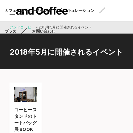
カフェ・コーヒースタンド
キュレーション
アンドコーヒー
»
2018年5月に開催されるイベント
プラス
お問い合わせ
2018年5月に開催されるイベント
コーヒース
タンドのト
ートバッグ
展 BOOK