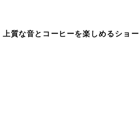
。上質な音とコーヒーを楽しめるショー