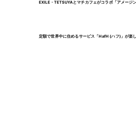
EXILE・TETSUYAとマチカフェがコラボ「アメー
定額で世界中に住めるサービス「HafH (ハフ)」が楽