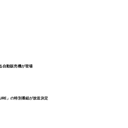
る自動販売機が登場
TURE」の特別番組が放送決定