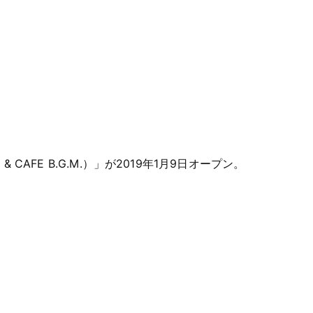
CAFE B.G.M.）」が2019年1月9日オープン。