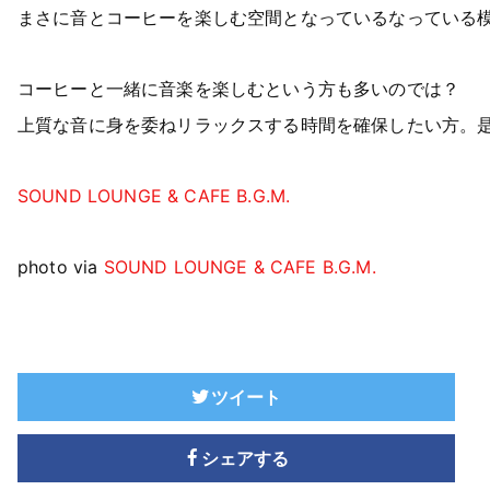
まさに音とコーヒーを楽しむ空間となっているなっている
コーヒーと一緒に音楽を楽しむという方も多いのでは？
上質な音に身を委ねリラックスする時間を確保したい方。
SOUND LOUNGE & CAFE B.G.M.
photo via
SOUND LOUNGE & CAFE B.G.M.
ツイート
シェアする