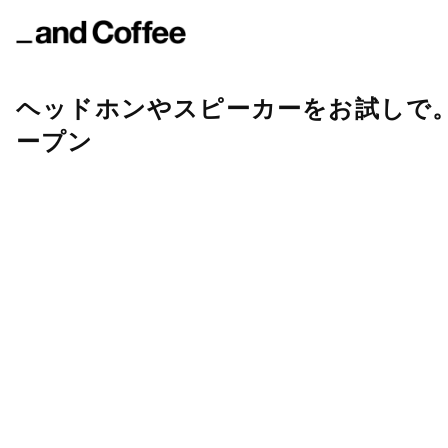
ヘッドホンやスピーカーをお試しで
ープン