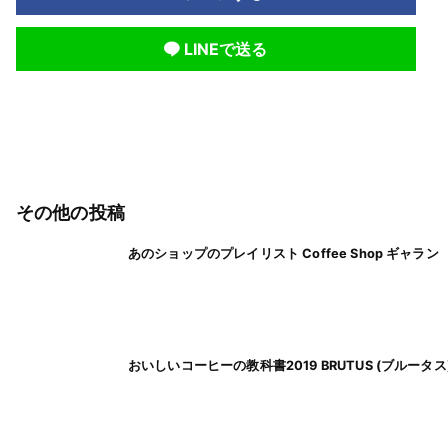
LINEで送る
その他の投稿
あのショップのプレイリスト Coffee Shop ギャラン
おいしいコーヒーの教科書2019 BRUTUS (ブルータス