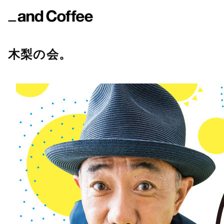
木梨の会。