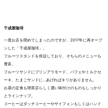
千成屋珈琲
一度お店を閉めてしまったのですが、2017年に再オープ
ンした「千成屋珈琲」。
フルーツスタンドを併設しており、そちらのメニューも
豊富。
フルーツサンドにプリンアラモード、パフェやミルクセ
ーキ、たまごサンドに…あげればキリがありません。
お昼の定食も喫茶店らしく濃い味付けのものもしっかり
とラインナップ。
コーヒーはダッチコーヒーやサイフォンもしくはハンド