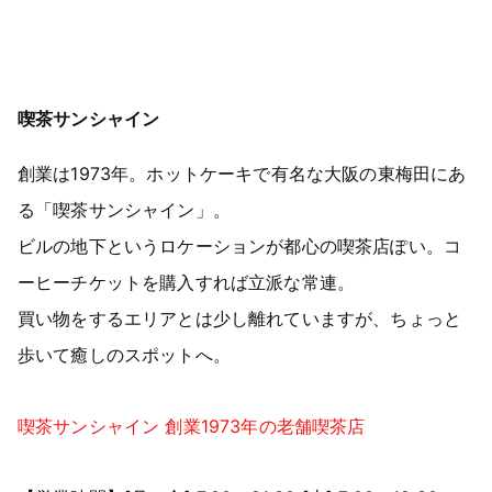
喫茶サンシャイン
創業は1973年。ホットケーキで有名な大阪の東梅田にあ
る「喫茶サンシャイン」。
ビルの地下というロケーションが都心の喫茶店ぽい。コ
ーヒーチケットを購入すれば立派な常連。
買い物をするエリアとは少し離れていますが、ちょっと
歩いて癒しのスポットへ。
喫茶サンシャイン 創業1973年の老舗喫茶店