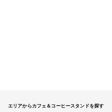
エリアからカフェ＆コーヒースタンドを探す