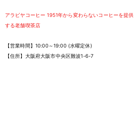
アラビヤコーヒー 1951年から変わらないコーヒーを提供
する老舗喫茶店
【営業時間】10:00～19:00 (水曜定休)
【住所】大阪府大阪市中央区難波1-6-7