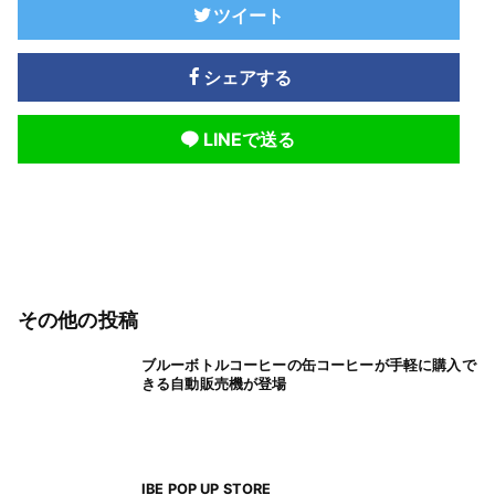
ツイート
シェアする
LINEで送る
その他の投稿
ブルーボトルコーヒーの缶コーヒーが手軽に購入で
きる自動販売機が登場
IBE POP UP STORE