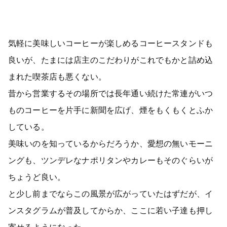
気軽に美味しいコーヒーが楽しめるコーヒースタンドも
良いが、たまには店主のこだわりがこれでもかと詰め込
まれた喫茶店も悪くない。
昔から営業するその場所では長年通い続けた常連がいつ
ものコーヒーを片手に新聞を広げ、煙をもくもくとふか
している。
美味いのを知っているからだろうか、愛想の無いモーニ
ングも、ツンデレなナポリタンやカレーもそのぐらいが
ちょうど良い。
と少し前までならこの風景が広がっていたはずだが、イ
ンスタグラムが普及してからか、ここに若い子達も押し
寄せるようになった。