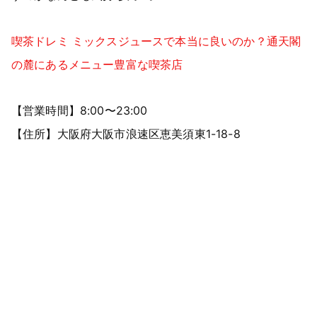
喫茶ドレミ ミックスジュースで本当に良いのか？通天閣
の麓にあるメニュー豊富な喫茶店
【営業時間】8:00〜23:00
【住所】大阪府大阪市浪速区恵美須東1-18-8