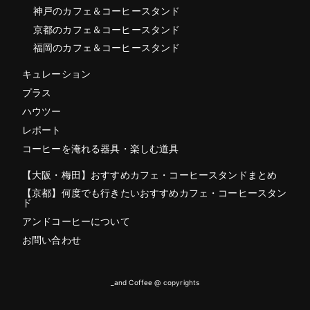
神戸のカフェ＆コーヒースタンド
京都のカフェ＆コーヒースタンド
福岡のカフェ＆コーヒースタンド
キュレーション
プラス
ハウツー
レポート
コーヒーを淹れる器具・楽しむ道具
【大阪・梅田】おすすめカフェ・コーヒースタンドまとめ
【京都】何度でも行きたいおすすめカフェ・コーヒースタン
ド
アンドコーヒーについて
お問い合わせ
_and Coffee @ copyrights