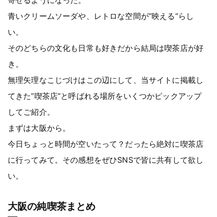
青いクリームソーダや、レトロな空間が”映える”らし
い。
そのどちらの文化も日常も好きだから結局は喫茶店が好
き。
無理矢理なこじづけはこの辺にして、当サイトに掲載し
てきた”喫茶店”と呼ばれる場所をいくつかピックアップ
してご紹介。
まずは大阪から。
今日ちょっと時間が空いたって？だったら絶対に喫茶店
に行ってみて。その感想をぜひSNSで皆に共有して欲し
い。
大阪の純喫茶まとめ