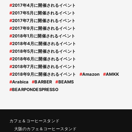
#
2017年4月に開催されるイベント
#
2017年5月に開催されるイベント
#
2017年7月に開催されるイベント
#
2017年9月に開催されるイベント
#
2018年1月に開催されるイベント
#
2018年4月に開催されるイベント
#
2018年5月に開催されるイベント
#
2018年6月に開催されるイベント
#
2018年7月に開催されるイベント
#
2018年9月に開催されるイベント
#
Amazon
#
AMKK
#
Arabica
#
BARBER
#
BEAMS
#
BEARPONDESPRESSO
カフェ＆コーヒースタンド
大阪のカフェ＆コーヒースタンド