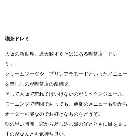
喫茶ドレミ
大阪の新世界、通天閣すぐそばにある喫茶店「ドレ
ミ」。
クリームソーダや、プリンアラモードといったメニュー
を楽しむのが喫茶店の醍醐味。
そして大阪で忘れてはいけないのがミックスジュース。
モーニングで時間であっても、通常のメニューも朝から
オーダー可能なのでお好きなものをどうぞ。
朝の早い時間。窓から差し込む陽の光とともに目を覚ま
すのがなんとも気持ち良い。