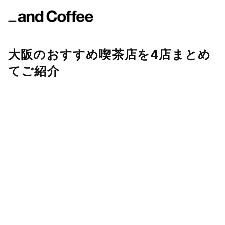
大阪のおすすめ喫茶店を4店まとめ
てご紹介