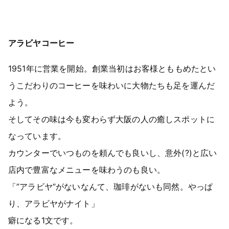
アラビヤコーヒー
1951年に営業を開始。創業当初はお客様とももめたとい
うこだわりのコーヒーを味わいに大物たちも足を運んだ
よう。
そしてその味は今も変わらず大阪の人の癒しスポットに
なっています。
カウンターでいつものを頼んでも良いし、意外(?)と広い
店内で豊富なメニューを味わうのも良い。
「”アラビヤ”がないなんて、珈琲がないも同然。やっぱ
り、アラビヤがナイト」
癖になる1文です。