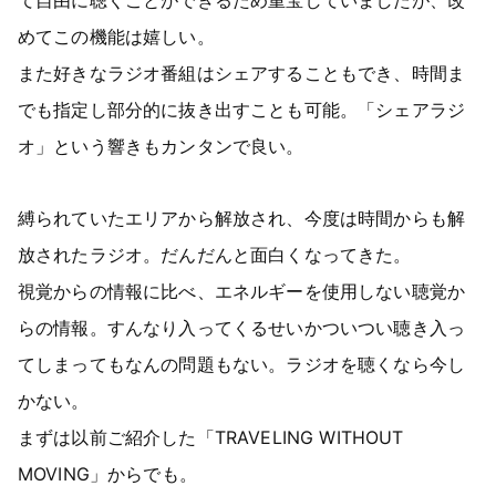
めてこの機能は嬉しい。
また好きなラジオ番組はシェアすることもでき、時間ま
でも指定し部分的に抜き出すことも可能。「シェアラジ
オ」という響きもカンタンで良い。
縛られていたエリアから解放され、今度は時間からも解
放されたラジオ。だんだんと面白くなってきた。
視覚からの情報に比べ、エネルギーを使用しない聴覚か
らの情報。すんなり入ってくるせいかついつい聴き入っ
てしまってもなんの問題もない。ラジオを聴くなら今し
かない。
まずは以前ご紹介した「TRAVELING WITHOUT
MOVING」からでも。