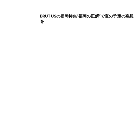
BRUTUSの福岡特集”福岡の正解”で夏の予定の妄想
を