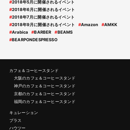
#
2018年5月に開催されるイベント
#
2018年6月に開催されるイベント
#
2018年7月に開催されるイベント
#
2018年9月に開催されるイベント
#
Amazon
#
AMKK
#
Arabica
#
BARBER
#
BEAMS
#
BEARPONDESPRESSO
カフェ＆コーヒースタンド
大阪のカフェ＆コーヒースタンド
神戸のカフェ＆コーヒースタンド
京都のカフェ＆コーヒースタンド
福岡のカフェ＆コーヒースタンド
キュレーション
プラス
ハウツー