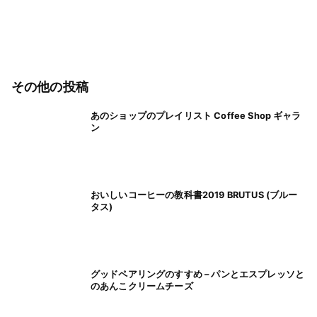
その他の投稿
あのショップのプレイリスト Coffee Shop ギャラ
ン
おいしいコーヒーの教科書2019 BRUTUS (ブルー
タス)
グッドペアリングのすすめ – パンとエスプレッソと
のあんこクリームチーズ