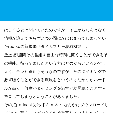
はじまるとは聞いていたのですが、そこからなんとなく
情報が追えておらずいつの間にかはじまってしまってい
たradikoの新機能「タイムフリー聴取機能」。
放送後1週間その番組を自由な時間に聞くことができるそ
の機能。待ってましたという方はどのぐらいいるのでし
ょう。テレビ番組もそうなのですが、そのタイミングで
必ず聴くことができる環境をというのはなかなかハード
ルが高く、何度かタイミングを逃すと結局聴くことすら
放棄してしまうということがありました。
その点podcast(ポッドキャスト)なんかはダウンロードし
て自由に聴くことができるため重宝していましたが、改