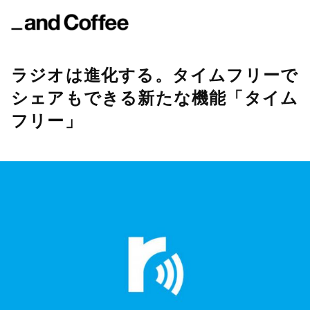
ラジオは進化する。タイムフリーで
シェアもできる新たな機能「タイム
フリー」