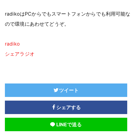
radikoはPCからでもスマートフォンからでも利用可能な
ので環境にあわせてどうぞ。
radiko
シェアラジオ
ツイート
シェアする
LINEで送る