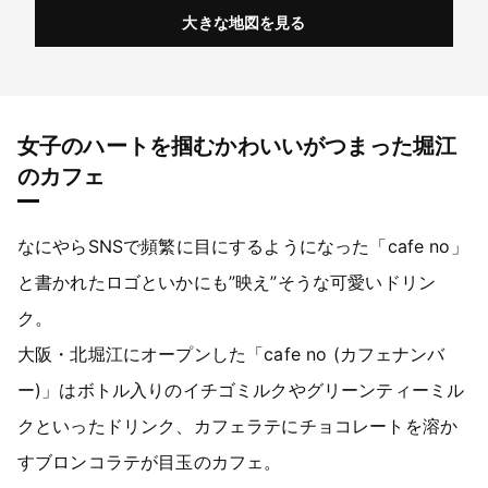
大きな地図を見る
女子のハートを掴むかわいいがつまった堀江
のカフェ
なにやらSNSで頻繁に目にするようになった「cafe no」
と書かれたロゴといかにも”映え”そうな可愛いドリン
ク。
大阪・北堀江にオープンした「cafe no (カフェナンバ
ー)」はボトル入りのイチゴミルクやグリーンティーミル
クといったドリンク、カフェラテにチョコレートを溶か
すブロンコラテが目玉のカフェ。