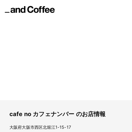
cafe no
カフェナンバー
cafe no
カフェナンバー
のお店情報
大阪府大阪市西区北堀江1-15-17