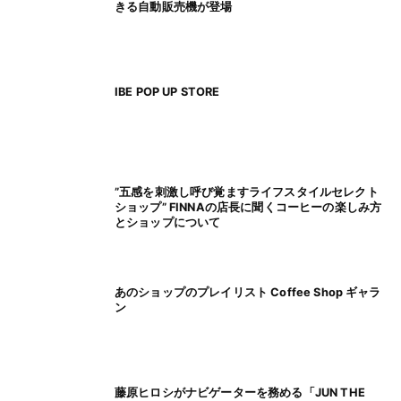
きる自動販売機が登場
IBE POP UP STORE
”五感を刺激し呼び覚ますライフスタイルセレクト
ショップ” FINNAの店長に聞くコーヒーの楽しみ方
とショップについて
あのショップのプレイリスト Coffee Shop ギャラ
ン
藤原ヒロシがナビゲーターを務める「JUN THE