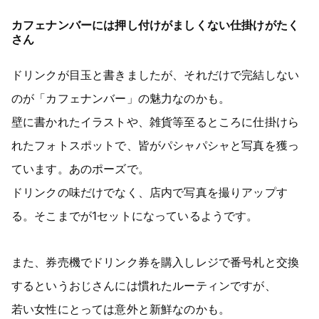
カフェナンバーには押し付けがましくない仕掛けがたく
さん
ドリンクが目玉と書きましたが、それだけで完結しない
のが「カフェナンバー」の魅力なのかも。
壁に書かれたイラストや、雑貨等至るところに仕掛けら
れたフォトスポットで、皆がパシャパシャと写真を獲っ
ています。あのポーズで。
ドリンクの味だけでなく、店内で写真を撮りアップす
る。そこまでが1セットになっているようです。
また、券売機でドリンク券を購入しレジで番号札と交換
するというおじさんには慣れたルーティンですが、
若い女性にとっては意外と新鮮なのかも。