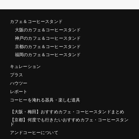
カフェ＆コーヒースタンド
大阪のカフェ＆コーヒースタンド
神戸のカフェ＆コーヒースタンド
京都のカフェ＆コーヒースタンド
福岡のカフェ＆コーヒースタンド
キュレーション
プラス
ハウツー
レポート
コーヒーを淹れる器具・楽しむ道具
【大阪・梅田】おすすめカフェ・コーヒースタンドまとめ
【京都】何度でも行きたいおすすめカフェ・コーヒースタン
ド
アンドコーヒーについて