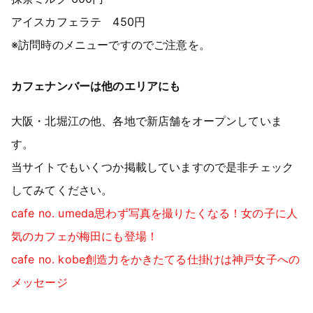
アイスカフェラテ 450円
※訪問時のメニューですのでご注意を。
カフェナンバーは他のエリアにも
大阪・北堀江の他、各地で新店舗をオープンしていま
す。
当サイトでもいくつか掲載していますので是非チェック
してみてください。
cafe no. umeda思わず写真を撮りたくなる！女の子に人
気のカフェが梅田にも登場！
cafe no. kobe創造力をかきたてる仕掛けは神戸女子への
メッセージ