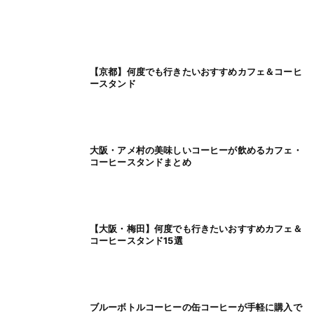
【京都】何度でも行きたいおすすめカフェ＆コーヒ
ースタンド
大阪・アメ村の美味しいコーヒーが飲めるカフェ・
コーヒースタンドまとめ
【大阪・梅田】何度でも行きたいおすすめカフェ＆
コーヒースタンド15選
ブルーボトルコーヒーの缶コーヒーが手軽に購入で