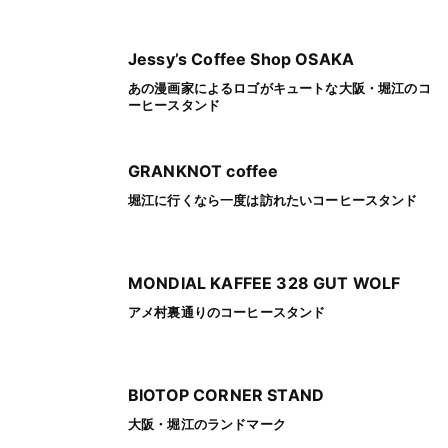
Jessy’s Coffee Shop OSAKA
あの漫画家によるロゴがキュートな大阪・堀江のコ
ーヒースタンド
GRANKNOT coffee
堀江に行くなら一度は訪れたいコーヒースタンド
MONDIAL KAFFEE 328 GUT WOLF
アメ村裏通りのコーヒースタンド
BIOTOP CORNER STAND
大阪・堀江のランドマーク