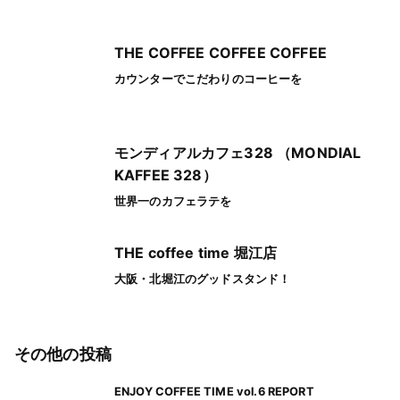
THE COFFEE COFFEE COFFEE
カウンターでこだわりのコーヒーを
モンディアルカフェ328 （MONDIAL
KAFFEE 328）
世界一のカフェラテを
THE coffee time 堀江店
大阪・北堀江のグッドスタンド！
その他の投稿
ENJOY COFFEE TIME vol.6 REPORT