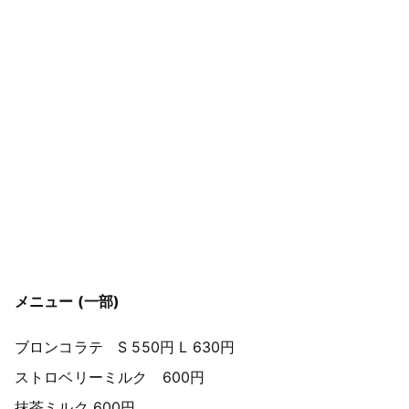
メニュー (一部)
ブロンコラテ S 550円 L 630円
ストロベリーミルク 600円
抹茶ミルク 600円