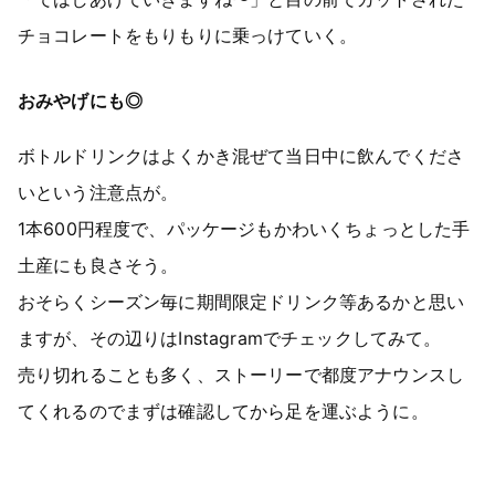
チョコレートをもりもりに乗っけていく。
おみやげにも◎
ボトルドリンクはよくかき混ぜて当日中に飲んでくださ
いという注意点が。
1本600円程度で、パッケージもかわいくちょっとした手
土産にも良さそう。
おそらくシーズン毎に期間限定ドリンク等あるかと思い
ますが、その辺りはInstagramでチェックしてみて。
売り切れることも多く、ストーリーで都度アナウンスし
てくれるのでまずは確認してから足を運ぶように。