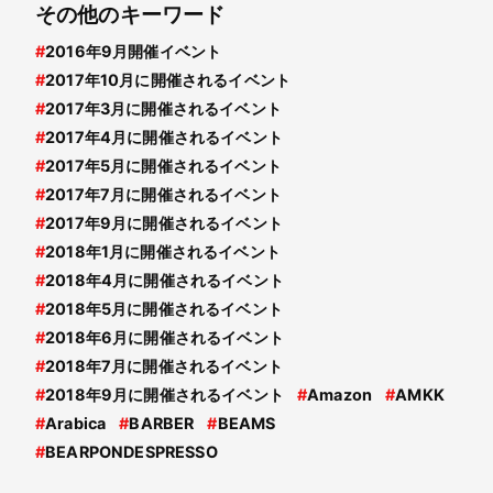
その他のキーワード
#
2016年9月開催イベント
#
2017年10月に開催されるイベント
#
2017年3月に開催されるイベント
#
2017年4月に開催されるイベント
#
2017年5月に開催されるイベント
#
2017年7月に開催されるイベント
#
2017年9月に開催されるイベント
#
2018年1月に開催されるイベント
#
2018年4月に開催されるイベント
#
2018年5月に開催されるイベント
#
2018年6月に開催されるイベント
#
2018年7月に開催されるイベント
#
2018年9月に開催されるイベント
#
Amazon
#
AMKK
#
Arabica
#
BARBER
#
BEAMS
#
BEARPONDESPRESSO