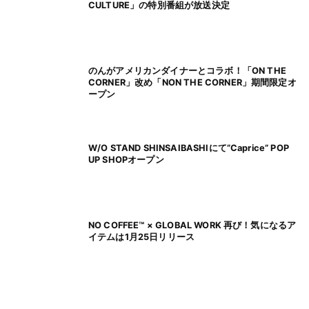
CULTURE」の特別番組が放送決定
のんがアメリカンダイナーとコラボ！「ON THE
CORNER」改め「NON THE CORNER」期間限定オ
ープン
W/O STAND SHINSAIBASHIにて”Caprice” POP
UP SHOPオープン
NO COFFEE™ × GLOBAL WORK 再び！気になるア
イテムは1月25日リリース