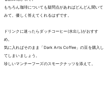
もちろん珈琲についても疑問点があればどんどん聞いて
みて。優しく答えてくれるはずです。
ドリンクに迷ったらダッチコーヒー(水出し)がおすす
め。
気に入ればそのまま「Dark Arts Coffee」の豆を購入し
てしまいましょう。
珍しいマンチーフーズのスモークナッツを添えて。