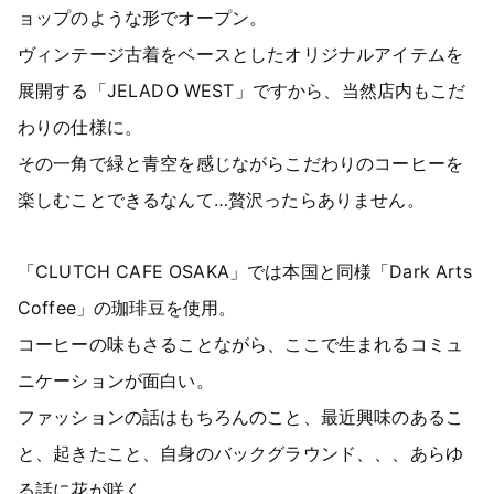
ョップのような形でオープン。
ヴィンテージ古着をベースとしたオリジナルアイテムを
展開する「JELADO WEST」ですから、当然店内もこだ
わりの仕様に。
その一角で緑と青空を感じながらこだわりのコーヒーを
楽しむことできるなんて…贅沢ったらありません。
「CLUTCH CAFE OSAKA」では本国と同様「Dark Arts
Coffee」の珈琲豆を使用。
コーヒーの味もさることながら、ここで生まれるコミュ
ニケーションが面白い。
ファッションの話はもちろんのこと、最近興味のあるこ
と、起きたこと、自身のバックグラウンド、、、あらゆ
る話に花が咲く。