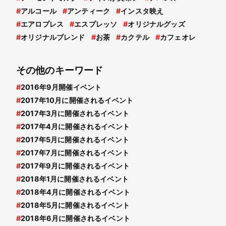
#
アルコール
#
アンティーク
#
インスタ映え
#
エアロプレス
#
エスプレッソ
#
オリジナルグッズ
#
オリジナルブレンド
#
お茶
#
カクテル
#
カフェオレ
その他のキーワード
#
2016年9月開催イベント
#
2017年10月に開催されるイベント
#
2017年3月に開催されるイベント
#
2017年4月に開催されるイベント
#
2017年5月に開催されるイベント
#
2017年7月に開催されるイベント
#
2017年9月に開催されるイベント
#
2018年1月に開催されるイベント
#
2018年4月に開催されるイベント
#
2018年5月に開催されるイベント
#
2018年6月に開催されるイベント