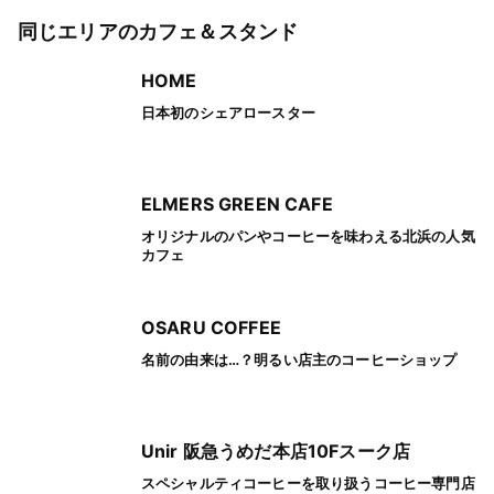
同じエリアのカフェ＆スタンド
HOME
日本初のシェアロースター
ELMERS GREEN CAFE
オリジナルのパンやコーヒーを味わえる北浜の人気
カフェ
OSARU COFFEE
名前の由来は…？明るい店主のコーヒーショップ
Unir 阪急うめだ本店10Fスーク店
スペシャルティコーヒーを取り扱うコーヒー専門店