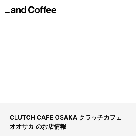
CLUTCH CAFE OSAKA
クラッチカフェオオサカ
CLUTCH CAFE OSAKA
クラッチカフェ
オオサカ
のお店情報