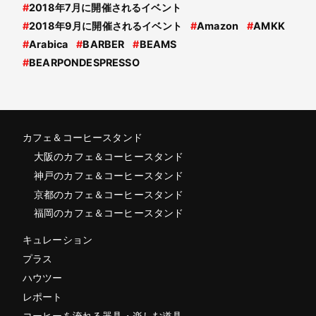
#
2018年7月に開催されるイベント
#
2018年9月に開催されるイベント
#
Amazon
#
AMKK
#
Arabica
#
BARBER
#
BEAMS
#
BEARPONDESPRESSO
カフェ＆コーヒースタンド
大阪のカフェ＆コーヒースタンド
神戸のカフェ＆コーヒースタンド
京都のカフェ＆コーヒースタンド
福岡のカフェ＆コーヒースタンド
キュレーション
プラス
ハウツー
レポート
コーヒーを淹れる器具・楽しむ道具