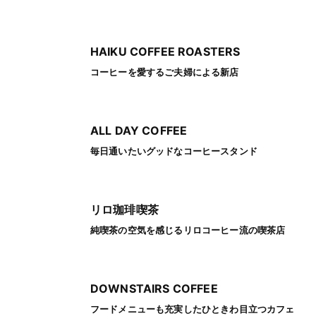
HAIKU COFFEE ROASTERS
コーヒーを愛するご夫婦による新店
ALL DAY COFFEE
毎日通いたいグッドなコーヒースタンド
リロ珈琲喫茶
純喫茶の空気を感じるリロコーヒー流の喫茶店
DOWNSTAIRS COFFEE
フードメニューも充実したひときわ目立つカフェ