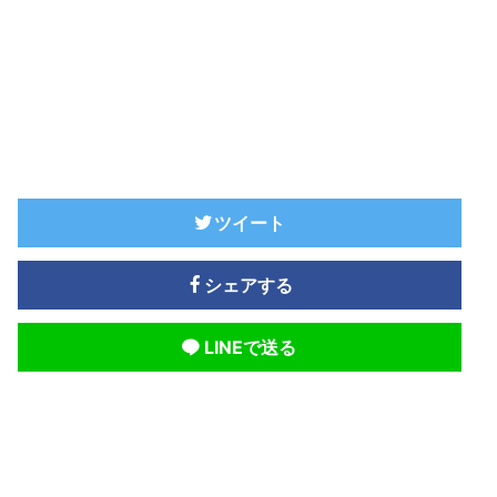
ツイート
シェアする
LINEで送る