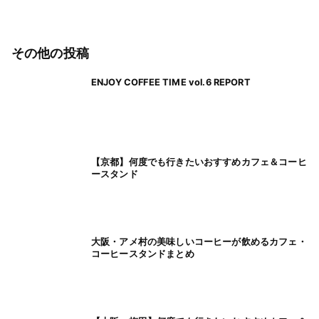
その他の投稿
ENJOY COFFEE TIME vol.6 REPORT
【京都】何度でも行きたいおすすめカフェ＆コーヒ
ースタンド
大阪・アメ村の美味しいコーヒーが飲めるカフェ・
コーヒースタンドまとめ