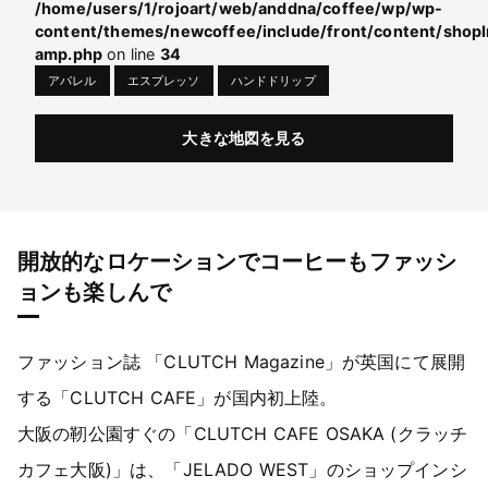
/home/users/1/rojoart/web/anddna/coffee/wp/wp-
content/themes/newcoffee/include/front/content/shopI
amp.php
on line
34
アパレル
エスプレッソ
ハンドドリップ
大きな地図を見る
開放的なロケーションでコーヒーもファッシ
ョンも楽しんで
ファッション誌 「CLUTCH Magazine」が英国にて展開
する「CLUTCH CAFE」が国内初上陸。
大阪の靭公園すぐの「CLUTCH CAFE OSAKA (クラッチ
カフェ大阪)」は、「JELADO WEST」のショップインシ