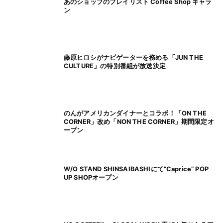
あのショップのプレイリスト Coffee Shop ギャラ
ン
藤原ヒロシがナビゲーターを務める「JUN THE
CULTURE」の特別番組が放送決定
のんがアメリカンダイナーとコラボ！「ON THE
CORNER」改め「NON THE CORNER」期間限定オ
ープン
W/O STAND SHINSAIBASHIにて”Caprice” POP
UP SHOPオープン