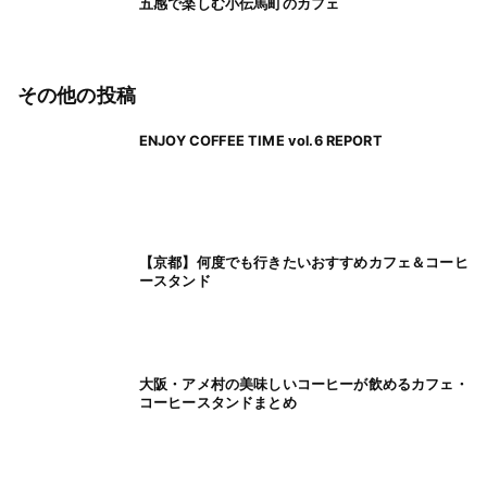
五感で楽しむ小伝馬町のカフェ
その他の投稿
ENJOY COFFEE TIME vol.6 REPORT
【京都】何度でも行きたいおすすめカフェ＆コーヒ
ースタンド
大阪・アメ村の美味しいコーヒーが飲めるカフェ・
コーヒースタンドまとめ