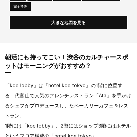
完全禁煙
大きな地図を見る
朝活にも持ってこい！渋谷のカルチャースポ
ットはモーニングがおすすめ？
「koe lobby」は「hotel koe tokyo」の1階に位置す
る、代官山で人気のフレンチレストラン「Ata」を手がけ
るシェフがプロデュースし、たベーカリーカフェ＆レス
トラン。
1階には「koe lobby」、2階にはショップ3階にはホテル
というフロア構成の「hotel koe tokyo」。