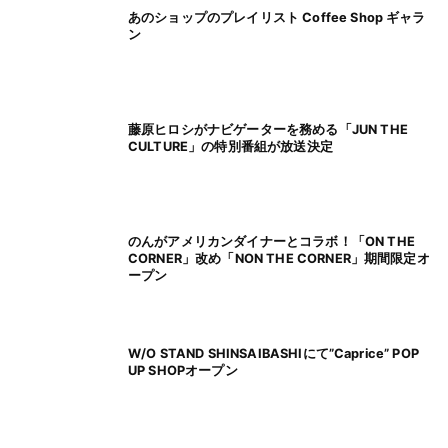
あのショップのプレイリスト Coffee Shop ギャラ
ン
藤原ヒロシがナビゲーターを務める「JUN THE
CULTURE」の特別番組が放送決定
のんがアメリカンダイナーとコラボ！「ON THE
CORNER」改め「NON THE CORNER」期間限定オ
ープン
W/O STAND SHINSAIBASHIにて”Caprice” POP
UP SHOPオープン