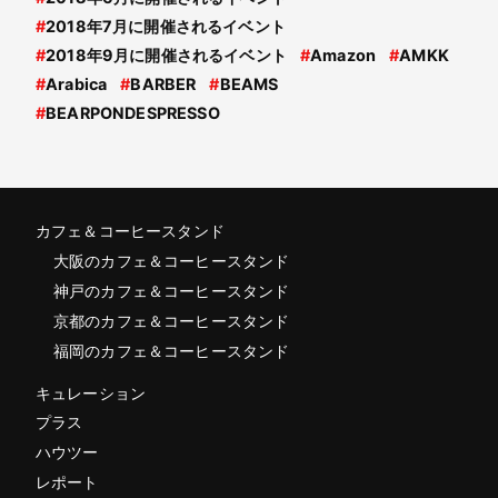
#
2018年7月に開催されるイベント
#
2018年9月に開催されるイベント
#
Amazon
#
AMKK
#
Arabica
#
BARBER
#
BEAMS
#
BEARPONDESPRESSO
カフェ＆コーヒースタンド
大阪のカフェ＆コーヒースタンド
神戸のカフェ＆コーヒースタンド
京都のカフェ＆コーヒースタンド
福岡のカフェ＆コーヒースタンド
キュレーション
プラス
ハウツー
レポート