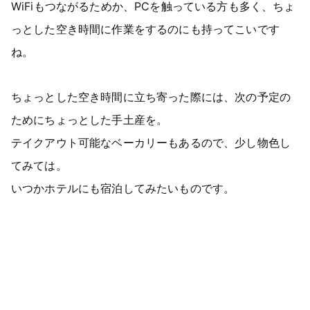
WiFiもつながるためか、PCを触っている方も多く、ちょ
っとした空き時間に作業をするのにも持ってこいです
ね。
ちょっとした空き時間に立ち寄った際には、次の予定の
ためにちょっとした手土産を。
テイクアウト可能なベーカリーもあるので、少し物色し
てみては。
いつかホテルにも宿泊してみたいものです。