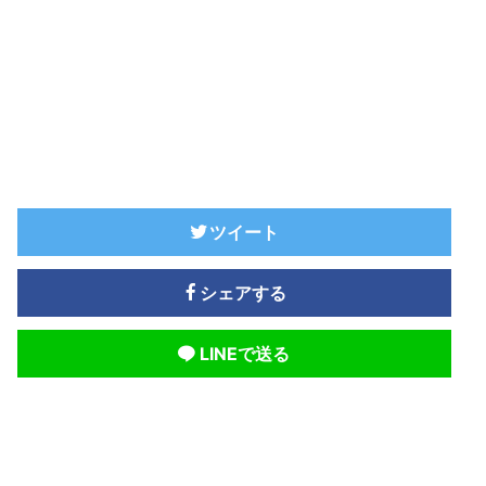
ツイート
シェアする
LINEで送る