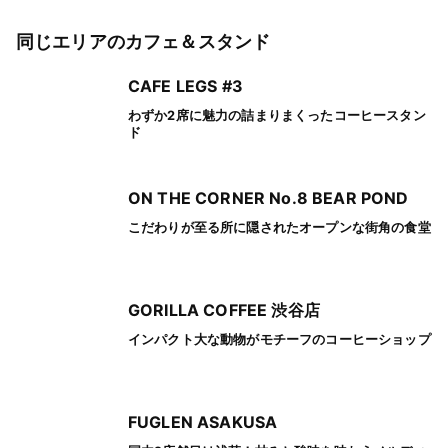
同じエリアのカフェ＆スタンド
CAFE LEGS #3
わずか2席に魅力の詰まりまくったコーヒースタン
ド
ON THE CORNER No.8 BEAR POND
こだわりが至る所に隠されたオープンな街角の食堂
GORILLA COFFEE 渋谷店
インパクト大な動物がモチーフのコーヒーショップ
FUGLEN ASAKUSA