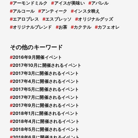
#
アーモンドミルク
#
アイスが美味い
#
アパレル
#
アルコール
#
アンティーク
#
インスタ映え
#
エアロプレス
#
エスプレッソ
#
オリジナルグッズ
#
オリジナルブレンド
#
お茶
#
カクテル
#
カフェオレ
その他のキーワード
#
2016年9月開催イベント
#
2017年10月に開催されるイベント
#
2017年3月に開催されるイベント
#
2017年4月に開催されるイベント
#
2017年5月に開催されるイベント
#
2017年7月に開催されるイベント
#
2017年9月に開催されるイベント
#
2018年1月に開催されるイベント
#
2018年4月に開催されるイベント
#
2018年5月に開催されるイベント
#
2018年6月に開催されるイベント