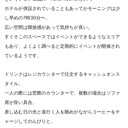
ホテルが併設されていることもあってかモーニングは少
し早めの7時30分〜。
広い空間は開放感があって気持ちが良い。
すぐそこのスペースではイベントができるようなエリア
もあり、よくよく調べると定期的にイベントが開催され
ているようです。
ドリンクはレジカウンターで注文するキャッシュオンス
タイル。
一人の際には窓際のカウンターで、複数の場合はソファ
席が良い具合。
差し込む日の光と道行く人を眺めがながらコーヒーをチ
ャージしてのんびりと。