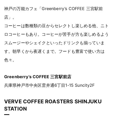
神戸の万能カフェ「Greenberry’s COFFEE 三宮駅前
店」。
コーヒーは数種類の豆からセレクトし楽しめる他、ニト
ロコーヒーもあり。コーヒーが苦手が方も楽しめるよう
スムージーやシェイクといったドリンクも揃っていま
す。朝早くから夜遅くまで。フードも豊富で使い方は
色々。
Greenberry’s COFFEE 三宮駅前店
兵庫県神戸市中央区雲井通6丁目1-15 Suncity2F
VERVE COFFEE ROASTERS SHINJUKU
STATION