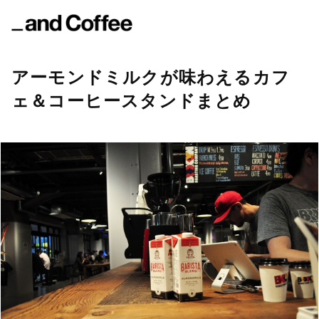
アーモンドミルクが味わえるカフ
ェ＆コーヒースタンドまとめ