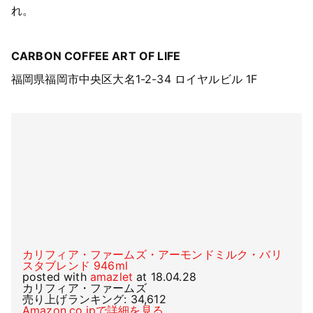
れ。
CARBON COFFEE ART OF LIFE
福岡県福岡市中央区大名1-2-34 ロイヤルビル 1F
カリフィア・ファームズ・アーモンドミルク・バリ
スタブレンド 946ml
posted with
amazlet
at 18.04.28
カリフィア・ファームズ
売り上げランキング: 34,612
Amazon.co.jpで詳細を見る