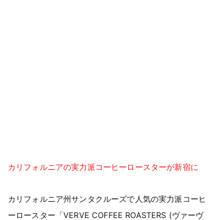
カリフォルニアの実力派コーヒーロースターが新宿に
カリフォルニア州サンタクルーズで人気の実力派コーヒ
ーロースター「VERVE COFFEE ROASTERS (ヴァーヴ