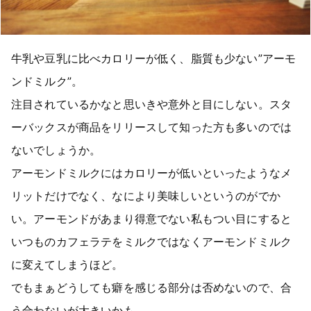
牛乳や豆乳に比べカロリーが低く、脂質も少ない”アーモ
ンドミルク”。
注目されているかなと思いきや意外と目にしない。スタ
ーバックスが商品をリリースして知った方も多いのでは
ないでしょうか。
アーモンドミルクにはカロリーが低いといったようなメ
リットだけでなく、なにより美味しいというのがでか
い。アーモンドがあまり得意でない私もつい目にすると
いつものカフェラテをミルクではなくアーモンドミルク
に変えてしまうほど。
でもまぁどうしても癖を感じる部分は否めないので、合
う合わないが大きいかも。