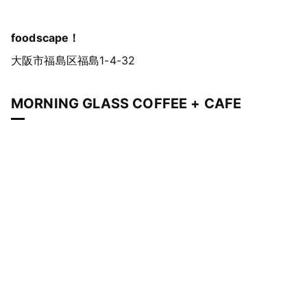
foodscape！
大阪市福島区福島1-4-32
MORNING GLASS COFFEE + CAFE