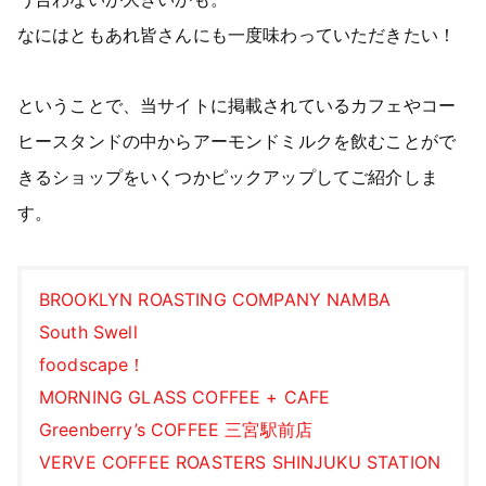
なにはともあれ皆さんにも一度味わっていただきたい！
ということで、当サイトに掲載されているカフェやコー
ヒースタンドの中からアーモンドミルクを飲むことがで
きるショップをいくつかピックアップしてご紹介しま
す。
BROOKLYN ROASTING COMPANY NAMBA
South Swell
foodscape！
MORNING GLASS COFFEE + CAFE
Greenberry’s COFFEE 三宮駅前店
VERVE COFFEE ROASTERS SHINJUKU STATION