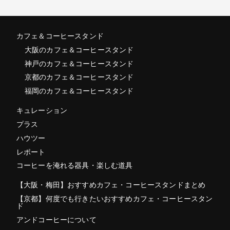
カフェ＆コーヒースタンド
大阪のカフェ＆コーヒースタンド
神戸のカフェ＆コーヒースタンド
京都のカフェ＆コーヒースタンド
福岡のカフェ＆コーヒースタンド
キュレーション
プラス
ハウツー
レポート
コーヒーを淹れる器具・楽しむ道具
【大阪・梅田】おすすめカフェ・コーヒースタンドまとめ
【京都】何度でも行きたいおすすめカフェ・コーヒースタン
ド
アンドコーヒーについて