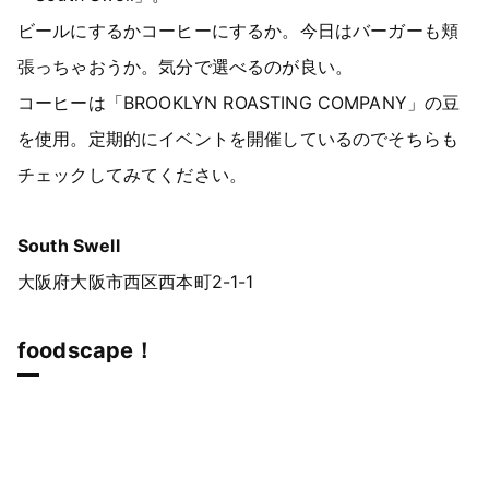
ビールにするかコーヒーにするか。今日はバーガーも頬
張っちゃおうか。気分で選べるのが良い。
コーヒーは「BROOKLYN ROASTING COMPANY」の豆
を使用。定期的にイベントを開催しているのでそちらも
チェックしてみてください。
South Swell
大阪府大阪市西区西本町2-1-1
foodscape！