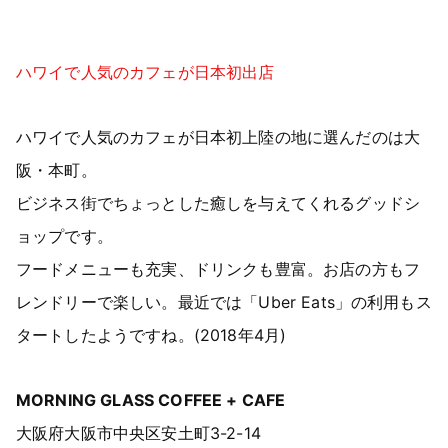
ハワイで人気のカフェが日本初出店
ハワイで人気のカフェが日本初上陸の地に選んだのは大
阪・本町。
ビジネス街でちょっとした癒しを与えてくれるグッドシ
ョップです。
フードメニューも充実、ドリンクも豊富。お店の方もフ
レンドリーで楽しい。最近では「Uber Eats」の利用もス
タートしたようですね。(2018年4月)
MORNING GLASS COFFEE + CAFE
大阪府大阪市中央区安土町3-2-14