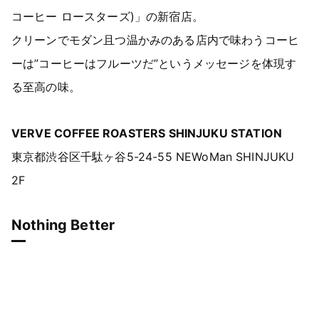
コーヒー ロースターズ)」の新宿店。
クリーンでモダン且つ温かみのある店内で味わうコーヒ
ーは”コーヒーはフルーツだ”というメッセージを体現す
る至高の味。
VERVE COFFEE ROASTERS SHINJUKU STATION
東京都渋谷区千駄ヶ谷5-24-55 NEWoMan SHINJUKU
2F
Nothing Better