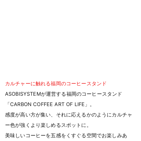
カルチャーに触れる福岡のコーヒースタンド
ASOBISYSTEMが運営する福岡のコーヒースタンド
「CARBON COFFEE ART OF LIFE」。
感度が高い方が集い、それに応えるかのようにカルチャ
ー色が強くより楽しめるスポットに。
美味しいコーヒーを五感をくすぐる空間でお楽しみあ