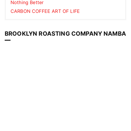
Nothing Better
CARBON COFFEE ART OF LIFE
BROOKLYN ROASTING COMPANY NAMBA