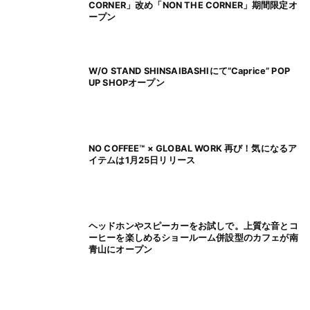
CORNER」改め「NON THE CORNER」期間限定オ
ープン
W/O STAND SHINSAIBASHIにて”Caprice” POP
UP SHOPオープン
NO COFFEE™ × GLOBAL WORK 再び！気になるア
イテムは1月25日リリース
ヘッドホンやスピーカーをお試しで。上質な音とコ
ーヒーを楽しめるショールーム併設型のカフェが南
青山にオープン