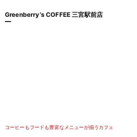
Greenberry’s COFFEE 三宮駅前店
コーヒーもフードも豊富なメニューが揃うカフェ