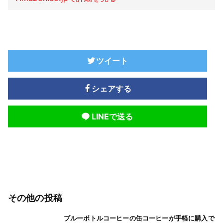
ツイート
シェアする
LINEで送る
その他の投稿
ブルーボトルコーヒーの缶コーヒーが手軽に購入で