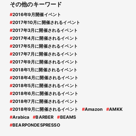
その他のキーワード
#
2016年9月開催イベント
#
2017年10月に開催されるイベント
#
2017年3月に開催されるイベント
#
2017年4月に開催されるイベント
#
2017年5月に開催されるイベント
#
2017年7月に開催されるイベント
#
2017年9月に開催されるイベント
#
2018年1月に開催されるイベント
#
2018年4月に開催されるイベント
#
2018年5月に開催されるイベント
#
2018年6月に開催されるイベント
#
2018年7月に開催されるイベント
#
2018年9月に開催されるイベント
#
Amazon
#
AMKK
#
Arabica
#
BARBER
#
BEAMS
#
BEARPONDESPRESSO