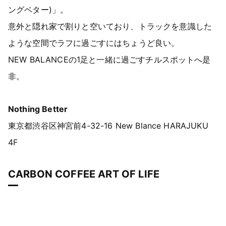
ングベター)」。
意外と隠れ家で割りと空いており、トラックを意識した
ような空間でラフに過ごすにはちょうど良い。
NEW BALANCEの1足と一緒に過ごすチルスポットへ是
非。
Nothing Better
東京都渋谷区神宮前4-32-16 New Blance HARAJUKU
4F
CARBON COFFEE ART OF LIFE