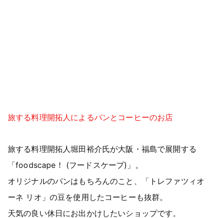
旅する料理開拓人によるパンとコーヒーのお店
旅する料理開拓人堀田裕介氏が大阪・福島で展開する
「foodscape！ (フードスケープ)」。
オリジナルのパンはもちろんのこと、「トレファツィオ
ーネ リオ」の豆を使用したコーヒーも抜群。
天気の良い休日にお出かけしたいショップです。