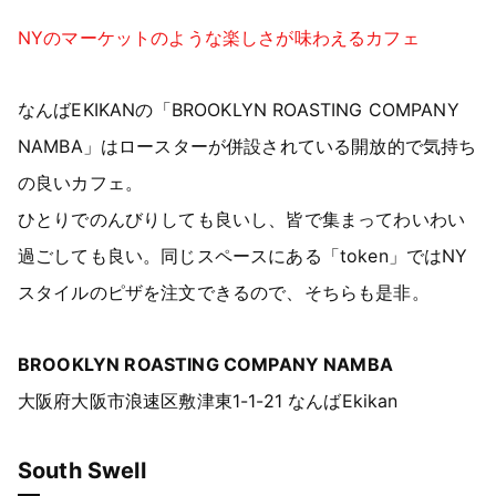
NYのマーケットのような楽しさが味わえるカフェ
なんばEKIKANの「BROOKLYN ROASTING COMPANY
NAMBA」はロースターが併設されている開放的で気持ち
の良いカフェ。
ひとりでのんびりしても良いし、皆で集まってわいわい
過ごしても良い。同じスペースにある「token」ではNY
スタイルのピザを注文できるので、そちらも是非。
BROOKLYN ROASTING COMPANY NAMBA
大阪府大阪市浪速区敷津東1-1-21 なんばEkikan
South Swell