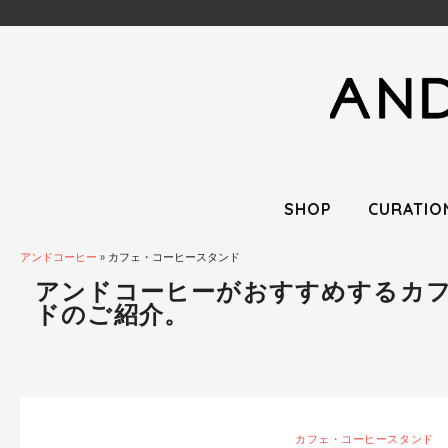
SHOP
CURATIO
アンドコーヒー
»
カフェ・コーヒースタンド
アンドコーヒーがおすすめするカ
ドのご紹介。
カフェ・コーヒースタンド