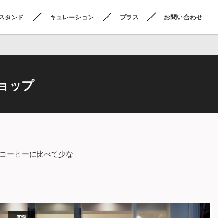
スタンド
キュレーション
プラス
お問い合わせ
ョップ
プコーヒーに比べて少な
原宿