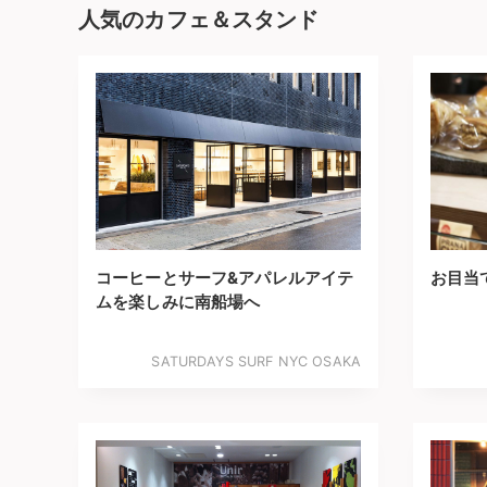
人気のカフェ＆スタンド
コーヒーとサーフ&アパレルアイテ
お目当
ムを楽しみに南船場へ
SATURDAYS SURF NYC OSAKA