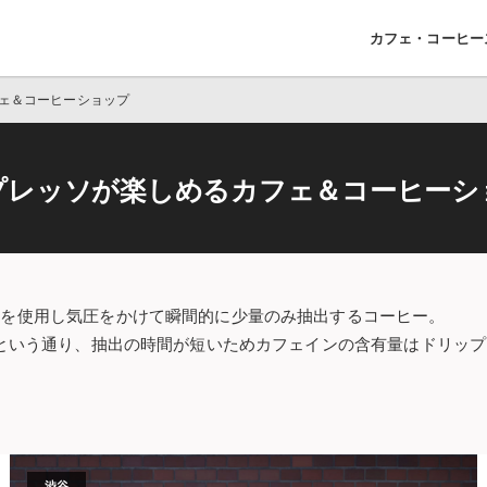
カフェ・コーヒー
ェ＆コーヒーショップ
プレッソが楽しめるカフェ＆コーヒーシ
ンを使用し気圧をかけて瞬間的に少量のみ抽出するコーヒー。
”という通り、抽出の時間が短いためカフェインの含有量はドリッ
渋谷