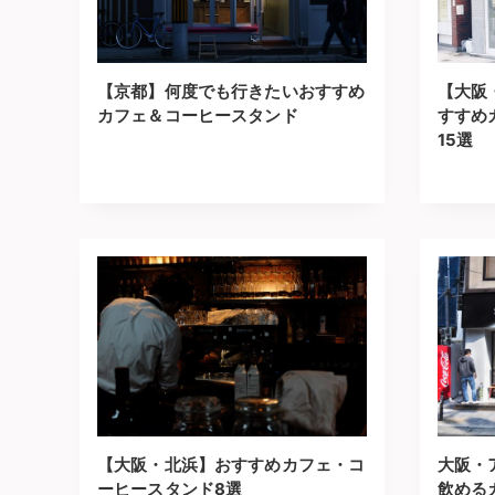
【京都】何度でも行きたいおすすめ
【大阪
カフェ＆コーヒースタンド
すすめ
15選
【大阪・北浜】おすすめカフェ・コ
大阪・
ーヒースタンド8選
飲める