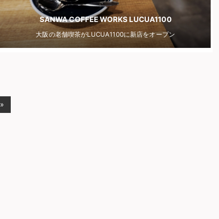
SANWA COFFEE WORKS LUCUA1100
大阪の老舗喫茶がLUCUA1100に新店をオープン
 »