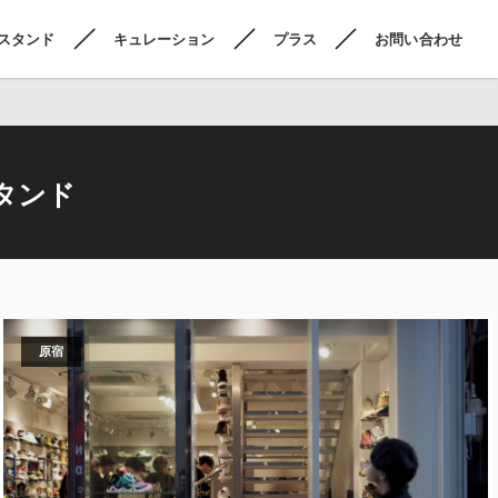
スタンド
キュレーション
プラス
お問い合わせ
タンド
原宿