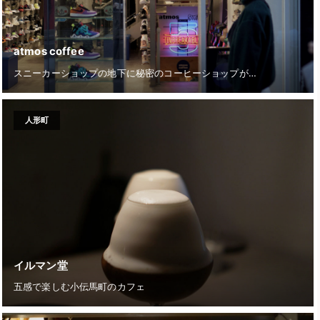
atmos coffee
スニーカーショップの地下に秘密のコーヒーショップが…
人形町
イルマン堂
五感で楽しむ小伝馬町のカフェ