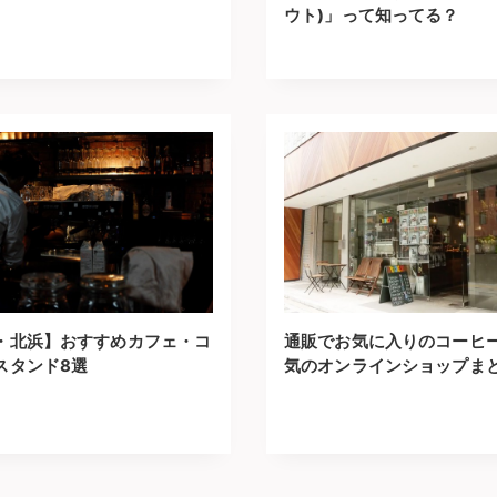
ウト)」って知ってる？
・北浜】おすすめカフェ・コ
通販でお気に入りのコーヒ
スタンド8選
気のオンラインショップま