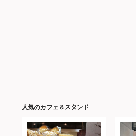
人気のカフェ＆スタンド