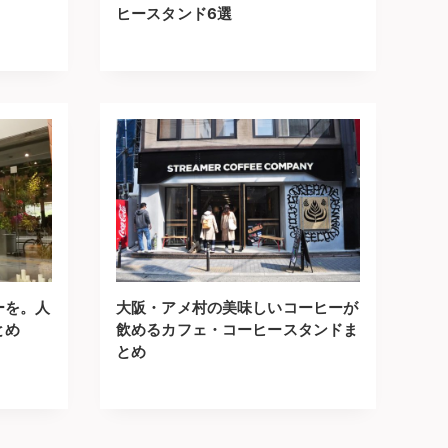
ヒースタンド6選
ーを。人
大阪・アメ村の美味しいコーヒーが
とめ
飲めるカフェ・コーヒースタンドま
とめ