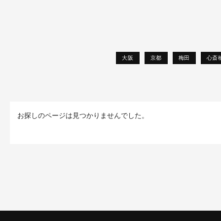
大阪
京都
梅田
心斎
お探しのページは見つかりませんでした。