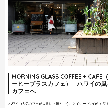
MORNING GLASS COFFEE + 
ーヒープラスカフェ） - ハワイの
カフェへ
ハワイの人気カフェが大阪に上陸ということでオープン前から話題とな