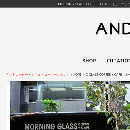
MORNING GLASS COFFEE + CA
SHOP
CURATIO
アンドコーヒー
»
カフェ・コーヒースタンド
»
MORNING GLASS COFFEE +