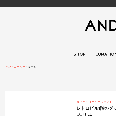
SHOP
CURATIO
アンドコーヒー
»
ミナミ
カフェ・コーヒースタンド
レトロビル1階のグッ
COFFEE