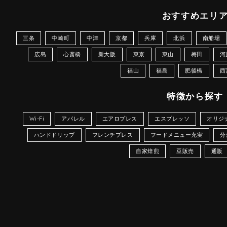
おすすめエリ
三条
中崎町
中津
京都
兵庫
北浜
南船場
広島
心斎橋
新大阪
東京
東山
梅田
河
福山
福島
肥後橋
西
特徴から探す
Wi-Fi
アパレル
エアロプレス
エスプレッソ
オリジ
ハンドドリップ
フレンチプレス
フードメニュー充実
分
自家焙煎
豆販売
通販