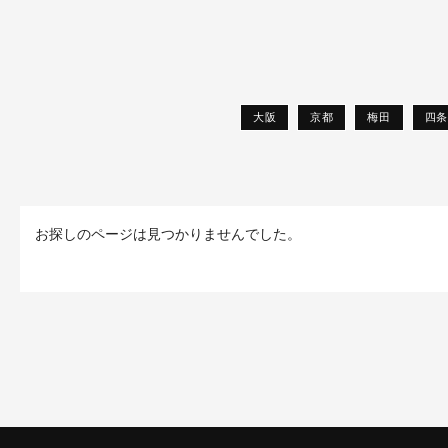
大阪
京都
梅田
四条
お探しのページは見つかりませんでした。