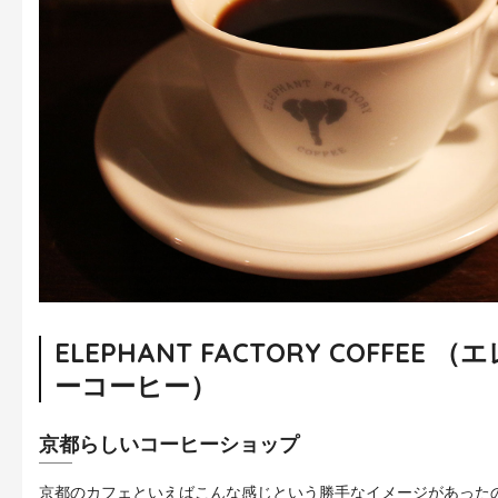
ELEPHANT FACTORY COFFE
ーコーヒー）
京都らしいコーヒーショップ
京都のカフェといえばこんな感じという勝手なイメージがあった