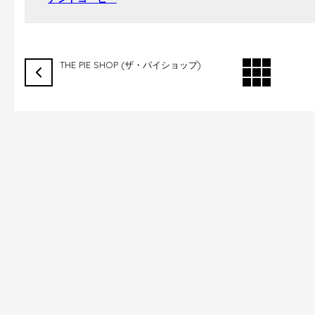
THE PIE SHOP (ザ・パイショップ)