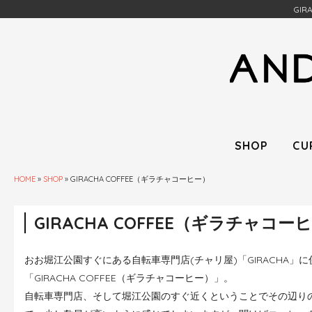
GI
SHOP
CU
HOME
»
SHOP
»
GIRACHA COFFEE（ギラチャコーヒー）
GIRACHA COFFEE（ギラチャコー
おお堀江公園すぐにある自転車専門店(チャリ屋)「GIRACHA」
「GIRACHA COFFEE（ギラチャコーヒー）」。
自転車専門店、そして堀江公園のすぐ近くということでその辺り