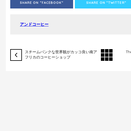
SHARE ON ”FACEBOOK”
SHARE ON ”TWITTER”
アンドコーヒー
スチームパンクな世界観がカッコ良い南ア
Th
フリカのコーヒーショップ