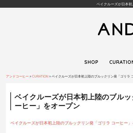
ベイクルーズが日本初
SHOP
CURATIO
アンドコーヒー
»
CURATION
»
ベイクルーズが日本初上陸のブルックリン発「ゴリラ 
ベイクルーズが日本初上陸のブルッ
ーヒー」をオープン
ベイクルーズが日本初上陸のブルックリン発「ゴリラ コーヒー」をオー