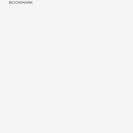
BOOKMARK