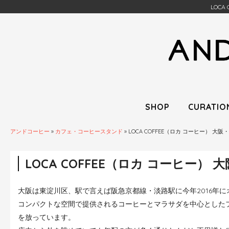
LOCA
SHOP
CURATIO
アンドコーヒー
»
カフェ・コーヒースタンド
»
LOCA COFFEE（ロカ コーヒー） 大阪
LOCA COFFEE（ロカ コーヒー） 
大阪は東淀川区、駅で言えば阪急京都線・淡路駅に今年2016年にオー
コンパクトな空間で提供されるコーヒーとマラサダを中心とした
を放っています。