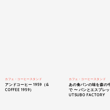
カフェ・コーヒースタンド
カフェ・コーヒースタンド
アンドコーヒー 1959（&
あの食パンの味を森の
COFFEE 1959）
で 〜 パンとエスプレ
UTSUBO FACTORY