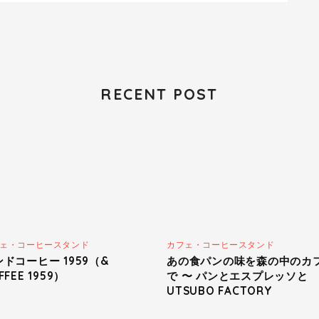
RECENT POST
ェ・コーヒースタンド
カフェ・コーヒースタンド
ドコーヒー 1959（&
あの食パンの味を森の中のカ
FFEE 1959）
で 〜 パンとエスプレッソと
UTSUBO FACTORY