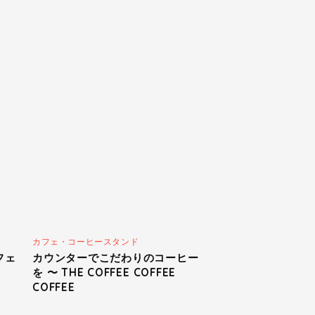
カフェ・コーヒースタンド
フェ
カウンターでこだわりのコーヒー
を 〜 THE COFFEE COFFEE
COFFEE