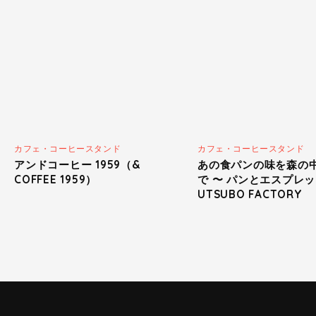
カフェ・コーヒースタンド
カフェ・コーヒースタンド
アンドコーヒー 1959（&
あの食パンの味を森の
COFFEE 1959）
で 〜 パンとエスプレ
UTSUBO FACTORY