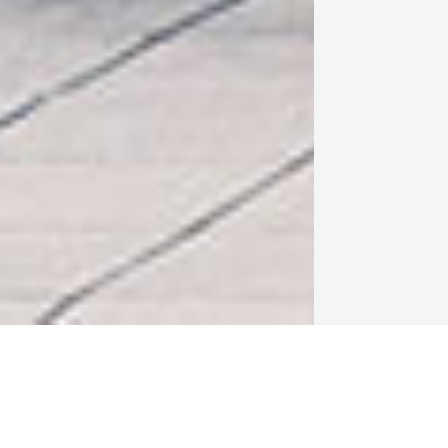
食パンとコーヒーとの絶妙な組み合