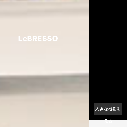
LeBRESSO
大きな地図を
見る