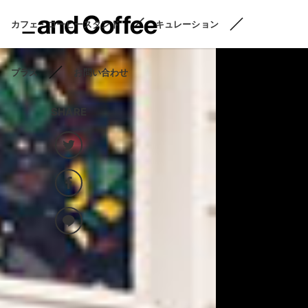
カフェ・コーヒースタンド
キュレーション
プラス
お問い合わせ
SHARE