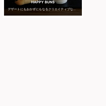
HAPPY BUNS
デザートにもおかずにもなるクリエイティブなコッペパンを食らう