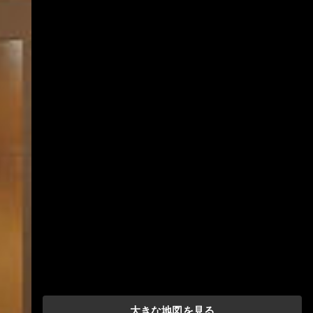
大きな地図を見る