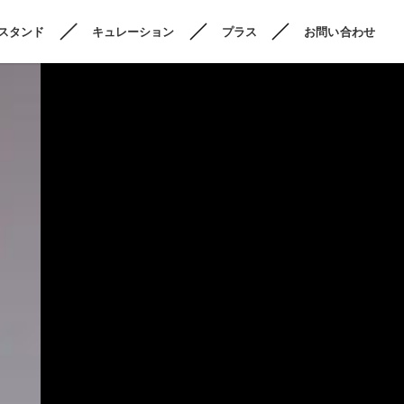
スタンド
キュレーション
プラス
お問い合わせ