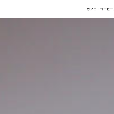
カフェ・コーヒー