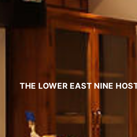
THE LOWER EAST NINE HOS