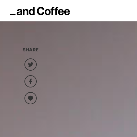
SHARE