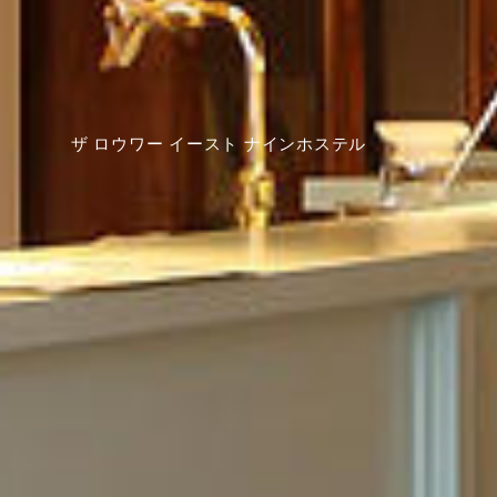
ザ ロウワー イースト ナインホステル