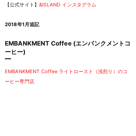
【公式サイト】
&ISLAND インスタグラム
2018年1月追記
EMBANKMENT Coffee (エンバンクメントコ
ーヒー)
EMBANKMENT Coffee ライトロースト（浅煎り）のコ
ーヒー専門店