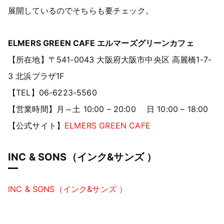
展開しているのでそちらも要チェック。
ELMERS GREEN CAFE エルマーズグリーンカフェ
【所在地】〒541-0043 大阪府大阪市中央区 高麗橋1-7-
3 北浜プラザ1F
【TEL】06-6223-5560
【営業時間】月～土 10:00 – 20:00 日 10:00 – 18:00
【公式サイト】
ELMERS GREEN CAFE
INC & SONS（インク&サンズ ）
INC & SONS（インク&サンズ ）