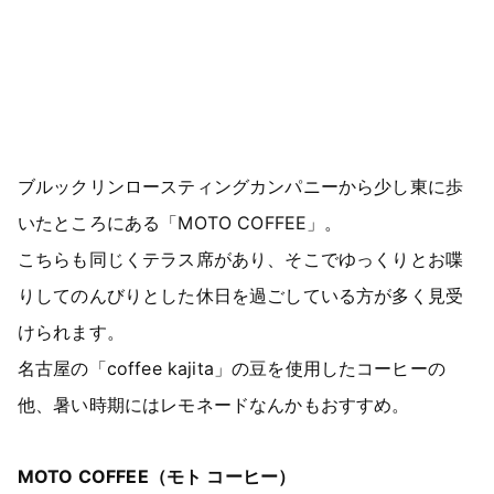
ブルックリンロースティングカンパニーから少し東に歩
いたところにある「MOTO COFFEE」。
こちらも同じくテラス席があり、そこでゆっくりとお喋
りしてのんびりとした休日を過ごしている方が多く見受
けられます。
名古屋の「coffee kajita」の豆を使用したコーヒーの
他、暑い時期にはレモネードなんかもおすすめ。
MOTO COFFEE（モト コーヒー）