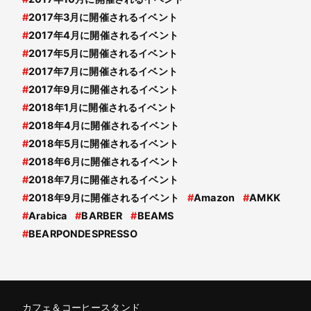
#
2017年3月に開催されるイベント
#
2017年4月に開催されるイベント
#
2017年5月に開催されるイベント
#
2017年7月に開催されるイベント
#
2017年9月に開催されるイベント
#
2018年1月に開催されるイベント
#
2018年4月に開催されるイベント
#
2018年5月に開催されるイベント
#
2018年6月に開催されるイベント
#
2018年7月に開催されるイベント
#
2018年9月に開催されるイベント
#
Amazon
#
AMKK
#
Arabica
#
BARBER
#
BEAMS
#
BEARPONDESPRESSO
カフェ＆コーヒースタンド