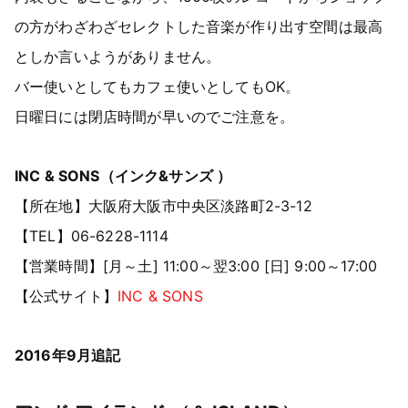
の方がわざわざセレクトした音楽が作り出す空間は最高
としか言いようがありません。
バー使いとしてもカフェ使いとしてもOK。
日曜日には閉店時間が早いのでご注意を。
INC & SONS（インク&サンズ ）
【所在地】大阪府大阪市中央区淡路町2-3-12
【TEL】06-6228-1114
【営業時間】[月～土] 11:00～翌3:00 [日] 9:00～17:00
【公式サイト】
INC & SONS
2016年9月追記