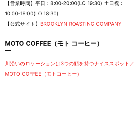
【営業時間】平日：8:00-20:00(LO 19:30) 土日祝：
10:00-19:00(LO 18:30)
【公式サイト】
BROOKLYN ROASTING COMPANY
MOTO COFFEE（モト コーヒー）
川沿いのロケーションは3つの顔を持つナイススポット／
MOTO COFFEE（モトコーヒー）