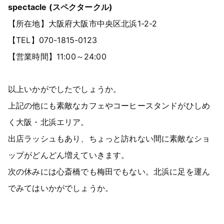
spectacle (スペクタークル)
【所在地】大阪府大阪市中央区北浜1-2-2
【TEL】070-1815-0123
【営業時間】11:00～24:00
以上いかがでしたでしょうか。
上記の他にも素敵なカフェやコーヒースタンドがひしめ
く大阪・北浜エリア。
出店ラッシュもあり、ちょっと訪れない間に素敵なショ
ップがどんどん増えていきます。
次の休みには心斎橋でも梅田でもない。北浜に足を運ん
でみてはいかがでしょうか。