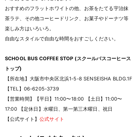
おすすめのフラットホワイトの他、お茶をたてる宇治抹
茶ラテ、その他コーヒードリンク、お菓子やドーナツ等
楽しみ方はいろいろ。
自由なスタイルで自由な時間をおすごしください。
SCHOOL BUS COFFEE STOP (スクールバスコーヒース
トップ)
【所在地】大阪市中央区北浜1-5-8 SENSEISHA BLDG.1F
【TEL】06-6205-3739
【営業時間】【平日】11:00〜18:00 【土日】11:00〜
17:00 【定休日】水曜日、第一第三木曜日、祝日
【公式サイト】
公式サイト