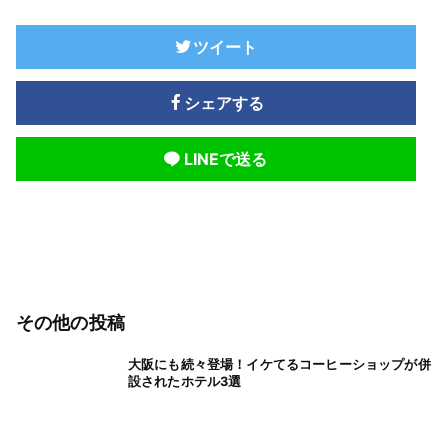
ツイート
シェアする
LINEで送る
その他の投稿
大阪にも続々登場！イケてるコーヒーショップが併
設されたホテル3選