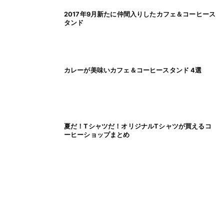
2017年9月新たに仲間入りしたカフェ＆コーヒース
タンド
カレーが美味いカフェ＆コーヒースタンド 4選
夏だ！Tシャツだ！オリジナルTシャツが買えるコ
ーヒーショップまとめ