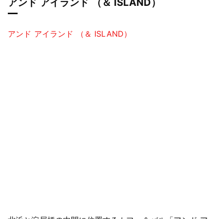
アンド アイランド （＆ ISLAND）
アンド アイランド （＆ ISLAND）