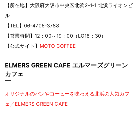
【所在地】大阪府大阪市中央区北浜2-1-1 北浜ライオンビ
ル
【TEL】06-4706-3788
【営業時間】12：00～19：00（LO18：30）
【公式サイト】
MOTO COFFEE
ELMERS GREEN CAFE エルマーズグリーン
カフェ
オリジナルのパンやコーヒーを味わえる北浜の人気カフ
ェ／ELMERS GREEN CAFE