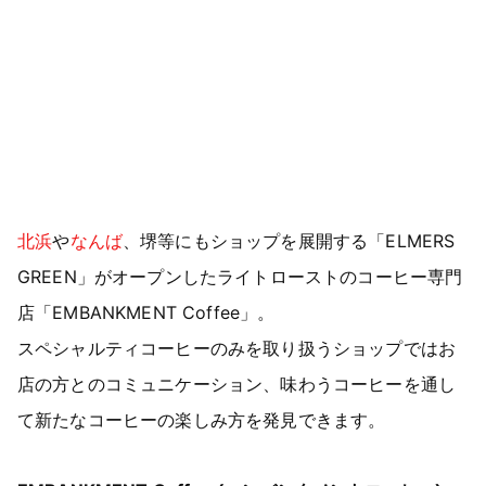
北浜
や
なんば
、堺等にもショップを展開する「ELMERS
GREEN」がオープンしたライトローストのコーヒー専門
店「EMBANKMENT Coffee」。
スペシャルティコーヒーのみを取り扱うショップではお
店の方とのコミュニケーション、味わうコーヒーを通し
て新たなコーヒーの楽しみ方を発見できます。