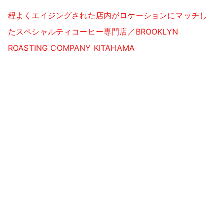
程よくエイジングされた店内がロケーションにマッチし
たスペシャルティコーヒー専門店／BROOKLYN
ROASTING COMPANY KITAHAMA