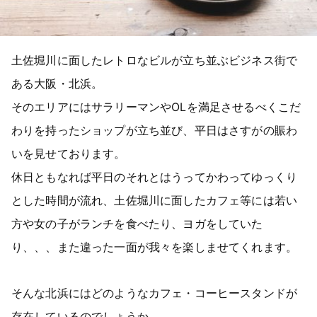
土佐堀川に面したレトロなビルが立ち並ぶビジネス街で
ある大阪・北浜。
そのエリアにはサラリーマンやOLを満足させるべくこだ
わりを持ったショップが立ち並び、平日はさすがの賑わ
いを見せております。
休日ともなれば平日のそれとはうってかわってゆっくり
とした時間が流れ、土佐堀川に面したカフェ等には若い
方や女の子がランチを食べたり、ヨガをしていた
り、、、また違った一面が我々を楽しませてくれます。
そんな北浜にはどのようなカフェ・コーヒースタンドが
存在しているのでしょうか。