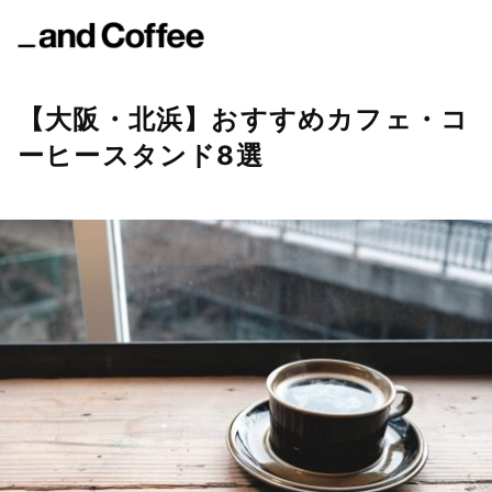
【大阪・北浜】おすすめカフェ・コ
ーヒースタンド8選