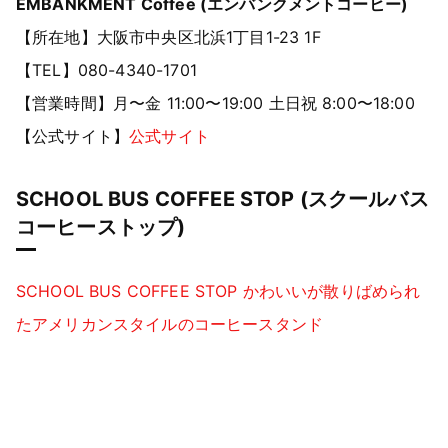
EMBANKMENT Coffee (エンバンクメントコーヒー)
【所在地】大阪市中央区北浜1丁目1-23 1F
【TEL】080-4340-1701
【営業時間】月〜金 11:00〜19:00 土日祝 8:00〜18:00
【公式サイト】
公式サイト
SCHOOL BUS COFFEE STOP (スクールバス
コーヒーストップ)
SCHOOL BUS COFFEE STOP かわいいが散りばめられ
たアメリカンスタイルのコーヒースタンド