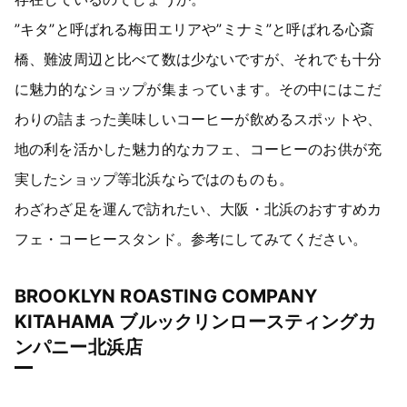
”キタ”と呼ばれる梅田エリアや”ミナミ”と呼ばれる心斎
橋、難波周辺と比べて数は少ないですが、それでも十分
に魅力的なショップが集まっています。その中にはこだ
わりの詰まった美味しいコーヒーが飲めるスポットや、
地の利を活かした魅力的なカフェ、コーヒーのお供が充
実したショップ等北浜ならではのものも。
わざわざ足を運んで訪れたい、大阪・北浜のおすすめカ
フェ・コーヒースタンド。参考にしてみてください。
BROOKLYN ROASTING COMPANY
KITAHAMA ブルックリンロースティングカ
ンパニー北浜店