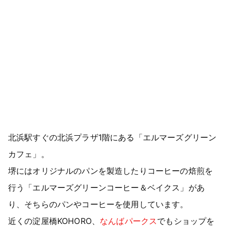
北浜駅すぐの北浜プラザ1階にある「エルマーズグリーン
カフェ」。
堺にはオリジナルのパンを製造したりコーヒーの焙煎を
行う「エルマーズグリーンコーヒー＆ベイクス」があ
り、そちらのパンやコーヒーを使用しています。
近くの淀屋橋KOHORO、
なんばパークス
でもショップを