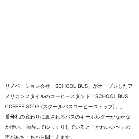
リノベーション会社「SCHOOL BUS」がオープンしたア
メリカンスタイルのコーヒースタンド「SCHOOL BUS
COFFEE STOP (スクールバスコーヒーストップ)」。
番号札の変わりに渡されるバスのキーホルダーがなかな
か憎い。店内にてゆっくりしていると「かわいい〜」の
声があちこちから聞こえます。