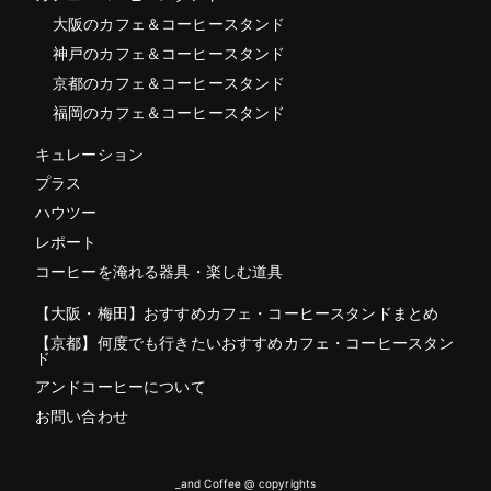
大阪のカフェ＆コーヒースタンド
神戸のカフェ＆コーヒースタンド
京都のカフェ＆コーヒースタンド
福岡のカフェ＆コーヒースタンド
キュレーション
プラス
ハウツー
レポート
コーヒーを淹れる器具・楽しむ道具
【大阪・梅田】おすすめカフェ・コーヒースタンドまとめ
【京都】何度でも行きたいおすすめカフェ・コーヒースタン
ド
アンドコーヒーについて
お問い合わせ
_and Coffee @ copyrights