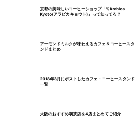
京都の美味しいコーヒーショップ「%Arabica
Kyoto(アラビカキョウト)」って知ってる？
アーモンドミルクが味わえるカフェ＆コーヒースタ
ンドまとめ
2018年3月にポストしたカフェ・コーヒースタンド
一覧
大阪のおすすめ喫茶店を4店まとめてご紹介