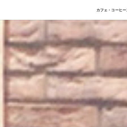
カフェ・コーヒー