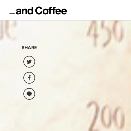
SHARE