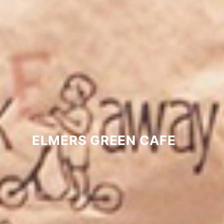
ELMERS GREEN CAFE