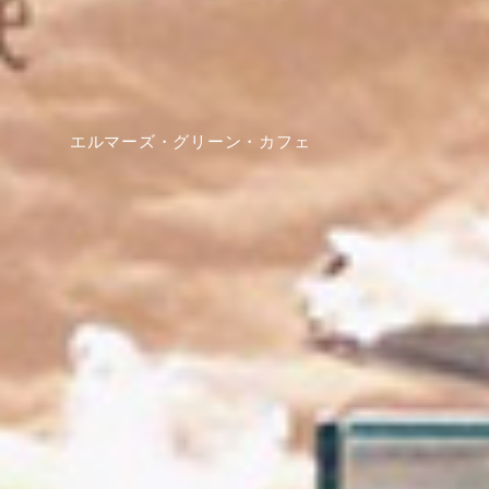
エルマーズ・グリーン・カフェ