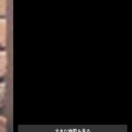
大きな地図を見る