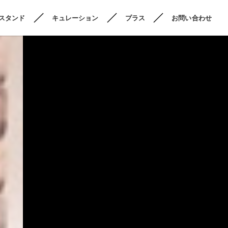
スタンド
キュレーション
プラス
お問い合わせ