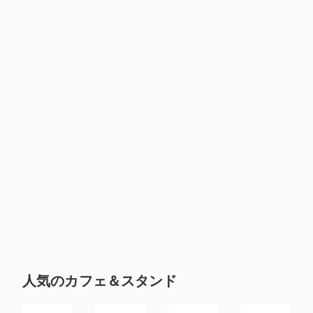
人気のカフェ＆スタンド