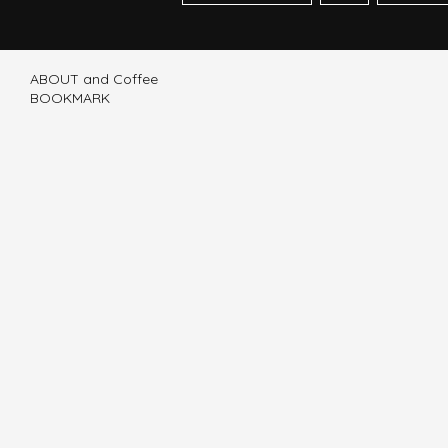
ABOUT and Coffee
BOOKMARK