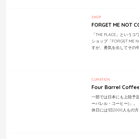
SHOP
FORGET ME NOT C
「THE PLACE」とい
ショップ「FORGET ME 
すが、勇気を出してその
CURATION
Four Barrel C
一部では日本にも上陸予定との噂
ーバレル・コーヒー)」。
休日には1日2000人もの