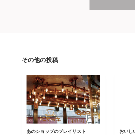
その他の投稿
あのショップのプレイリスト
おいし