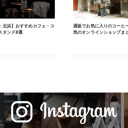
・北浜】おすすめカフェ・コ
通販でお気に入りのコーヒ
スタンド8選
気のオンラインショップま