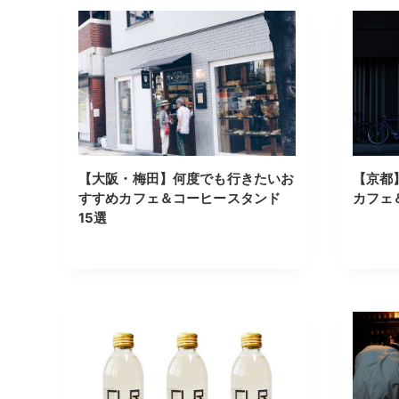
【大阪・梅田】何度でも行きたいお
【京都
すすめカフェ＆コーヒースタンド
カフェ
15選