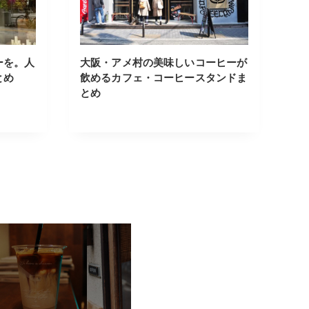
ーを。人
大阪・アメ村の美味しいコーヒーが
とめ
飲めるカフェ・コーヒースタンドま
とめ