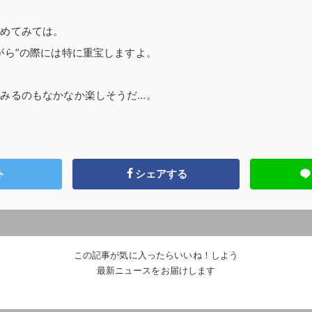
じめてみては。
がら”の際には特に重宝しますよ。
みるのもなかなか楽しそうだ…。
ト
シェアする
この記事が気に入ったらいいね！しよう
最新ニュースをお届けします