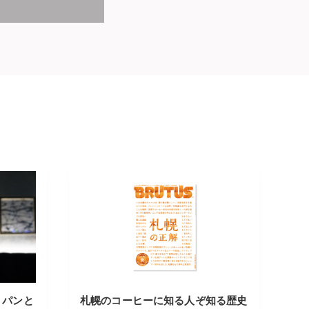
 パンと
札幌のコーヒーに知る人ぞ知る歴史