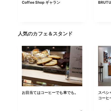
Coffee Shop ギャラン
BRUT
人気のカフェ＆スタンド
お目当てはコーヒーでも車でも。
スペシ
コーヒ