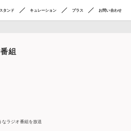
スタンド
キュレーション
プラス
お問い合わせ
番組
うなラジオ番組を放送