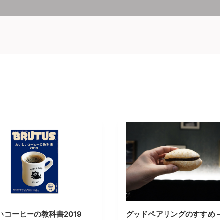
いコーヒーの教科書2019
グッドペアリングのすすめ -