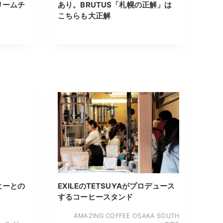
リームチ
あり。BRUTUS「札幌の正解」は
こちらも大正解
ヒーとの
EXILEのTETSUYAがプロデュース
するコーヒースタンド
AMAZING COFFEE OSAKA SOUTH