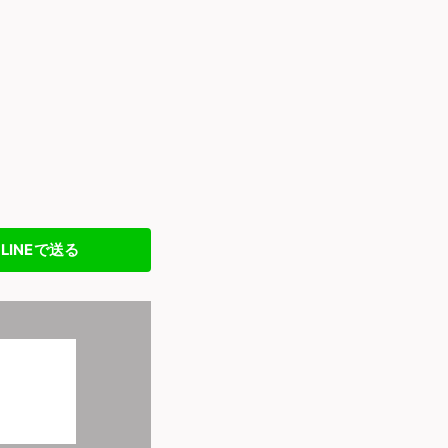
LINEで送る