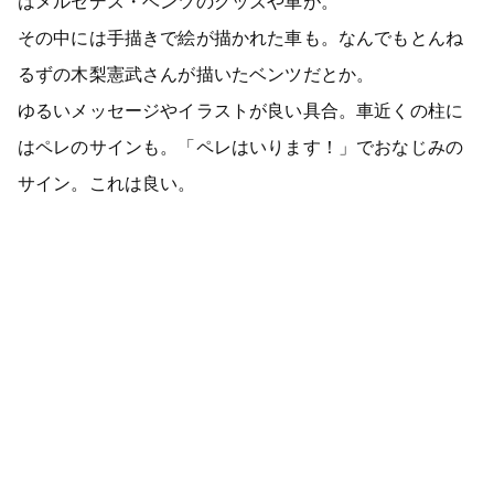
はメルセデス・ベンツのグッズや車が。
その中には手描きで絵が描かれた車も。なんでもとんね
るずの木梨憲武さんが描いたベンツだとか。
ゆるいメッセージやイラストが良い具合。車近くの柱に
はペレのサインも。「ペレはいります！」でおなじみの
サイン。これは良い。