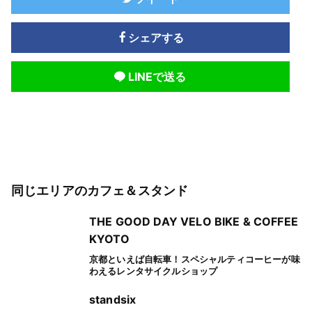
シェアする
LINEで送る
同じエリアのカフェ＆スタンド
THE GOOD DAY VELO BIKE & COFFEE
KYOTO
京都といえば自転車！スペシャルティコーヒーが味
わえるレンタサイクルショップ
standsix