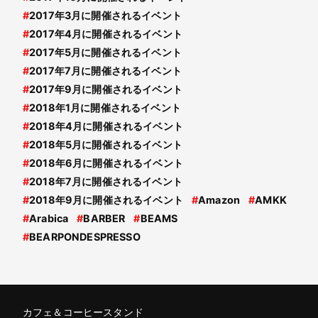
#
2017年3月に開催されるイベント
#
2017年4月に開催されるイベント
#
2017年5月に開催されるイベント
#
2017年7月に開催されるイベント
#
2017年9月に開催されるイベント
#
2018年1月に開催されるイベント
#
2018年4月に開催されるイベント
#
2018年5月に開催されるイベント
#
2018年6月に開催されるイベント
#
2018年7月に開催されるイベント
#
2018年9月に開催されるイベント
#
Amazon
#
AMKK
#
Arabica
#
BARBER
#
BEAMS
#
BEARPONDESPRESSO
カフェ＆コーヒースタンド