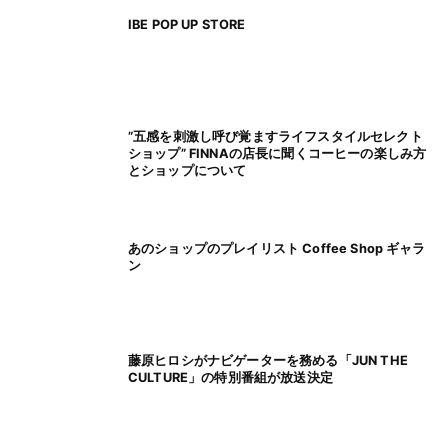
IBE POP UP STORE
”五感を刺激し呼び覚ますライフスタイルセレクト
ショップ” FINNAの店長に聞くコーヒーの楽しみ方
とショップについて
あのショップのプレイリスト Coffee Shop ギャラ
ン
藤原ヒロシがナビゲーターを務める「JUN THE
CULTURE」の特別番組が放送決定