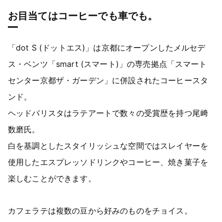
お目当てはコーヒーでも車でも。
「dot S (ドットエス)」は京都にオープンしたメルセデ
ス・ベンツ「smart (スマート)」の専売拠点「スマート
センター京都ザ・ガーデン」に併設されたコーヒースタ
ンド。
ヘッドバリスタはラテアートで数々の受賞歴を持つ尾﨑
数磨氏。
白を基調としたスタイリッシュな空間ではスレイヤーを
使用したエスプレッソドリンクやコーヒー、焼き菓子を
楽しむことができます。
カフェラテは複数の豆から好みのものをチョイス。