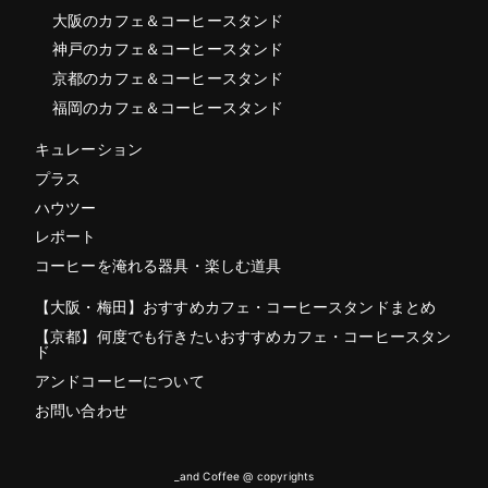
大阪のカフェ＆コーヒースタンド
神戸のカフェ＆コーヒースタンド
京都のカフェ＆コーヒースタンド
福岡のカフェ＆コーヒースタンド
キュレーション
プラス
ハウツー
レポート
コーヒーを淹れる器具・楽しむ道具
【大阪・梅田】おすすめカフェ・コーヒースタンドまとめ
【京都】何度でも行きたいおすすめカフェ・コーヒースタン
ド
アンドコーヒーについて
お問い合わせ
_and Coffee @ copyrights