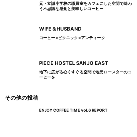
元・立誠小学校の職員室をカフェにした空間で味わ
う不思議な感覚と美味しいコーヒー
WIFE＆HUSBAND
コーヒー×ピクニック×アンティーク
PIECE HOSTEL SANJO EAST
地下に広がる心くすぐる空間で地元ロースターのコ
ーヒーを
その他の投稿
ENJOY COFFEE TIME vol.6 REPORT