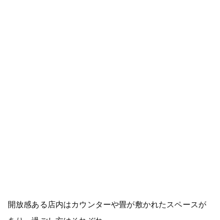
開放感ある店内はカウンターや畳が敷かれたスペースが