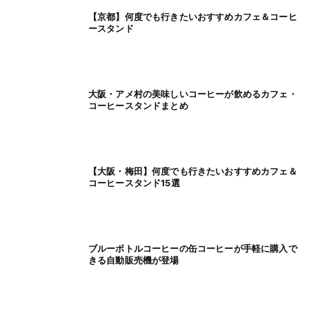
【京都】何度でも行きたいおすすめカフェ＆コーヒ
ースタンド
大阪・アメ村の美味しいコーヒーが飲めるカフェ・
コーヒースタンドまとめ
【大阪・梅田】何度でも行きたいおすすめカフェ＆
コーヒースタンド15選
ブルーボトルコーヒーの缶コーヒーが手軽に購入で
きる自動販売機が登場