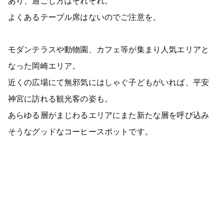
あり、過ごし方はそれぞれ。
よくあるテーブル席はないのでご注意を。
モダンテラスや動物園、カフェ等が集まり人気エリアと
なった岡崎エリア。
近くの広場にて無邪気にはしゃぐ子どもがいれば、平安
神宮に訪れる観光客の姿も。
あらゆる層がまじわるエリアにまた新たな層を呼び込み
そうなグッドなコーヒースポットです。