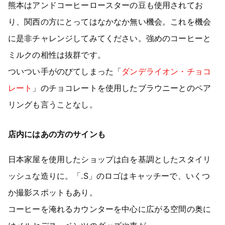
熊本はアンドコーヒーロースターの豆も使用されてお
り、関西の方にとってはなかなか無い機会。これを機会
に是非チャレンジしてみてください。強めのコーヒーと
ミルクの相性は抜群です。
ついつい手がのびてしまった「
ダンデライオン・チョコ
レート
」のチョコレートを使用したブラウニーとのペア
リングも言うことなし。
店内にはあの方のサインも
日本家屋を使用したショップは白を基調としたスタイリ
ッシュな造りに。「.S」のロゴはキャッチーで、いくつ
か撮影スポットもあり。
コーヒーを淹れるカウンターを中心に広がる空間の奥に