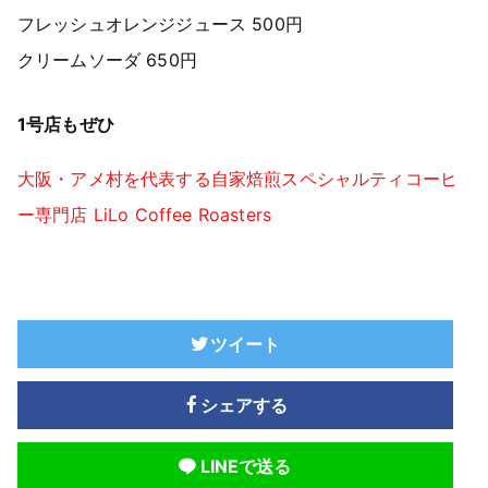
フレッシュオレンジジュース 500円
クリームソーダ 650円
1号店もぜひ
大阪・アメ村を代表する自家焙煎スペシャルティコーヒ
ー専門店 LiLo Coffee Roasters
ツイート
シェアする
LINEで送る