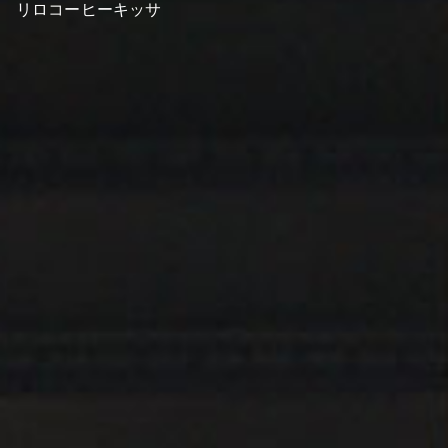
リロコーヒーキッサ