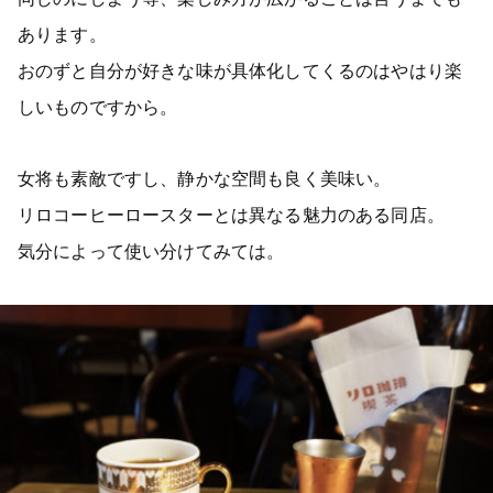
あります。
おのずと自分が好きな味が具体化してくるのはやはり楽
しいものですから。
女将も素敵ですし、静かな空間も良く美味い。
リロコーヒーロースターとは異なる魅力のある同店。
気分によって使い分けてみては。