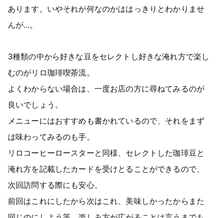
あります。いやそれが何なのかははっきりとわかりませ
んが…。
3種類の中から好きな豆をセレクトし好きな淹れ方で楽し
むのがリロ珈琲喫茶流。
よくわからない場合は、一度お店の方に尋ねてみるのが
良いでしょう。
メニューにはおすすめも書かれているので、それをまず
は味わってみるのも手。
リロコーヒーロースターと同様、セレクトした珈琲豆と
淹れ方を記載したカードを受けとることができるので、
次回訪問する際にも安心。
前回はこれにしたから次はこれ、美味しかったからまた
同じのにしよう等、楽しみ方が広がることは言うまでも