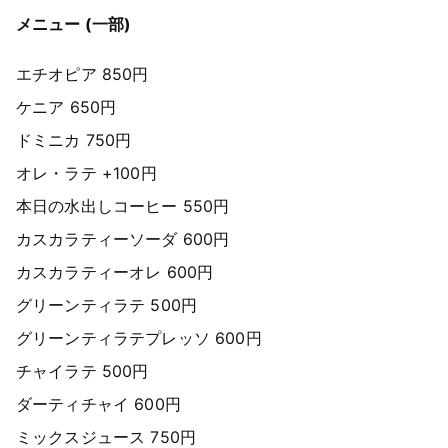
メニュー (一部)
エチオピア 850円
ケニア 650円
ドミニカ 750円
オレ・ラテ +100円
本日の水出しコーヒー 550円
カスカラティーソーダ 600円
カスカラティーオレ 600円
グリーンティラテ 500円
グリーンティラテプレッソ 600円
チャイラテ 500円
ダーティチャイ 600円
ミックスジュース 750円