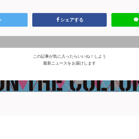
ト
シェアする
この記事が気に入ったらいいね！しよう
最新ニュースをお届けします