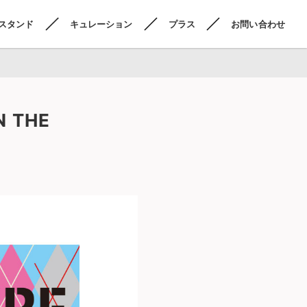
スタンド
キュレーション
プラス
お問い合わせ
THE