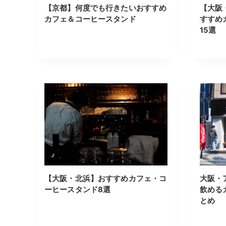
【京都】何度でも行きたいおすすめ
【大阪
カフェ＆コーヒースタンド
すすめ
15選
【大阪・北浜】おすすめカフェ・コ
大阪・
ーヒースタンド8選
飲める
とめ