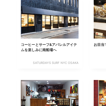
コーヒーとサーフ&アパレルアイテ
お目当
ムを楽しみに南船場へ
SATURDAYS SURF NYC OSAKA