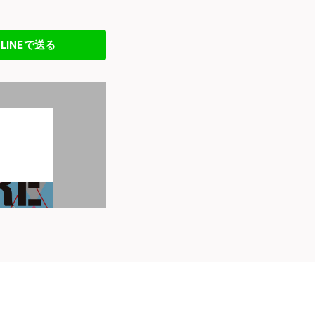
LINEで送る