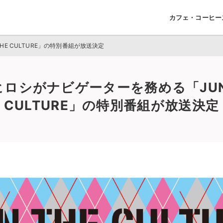
カフェ・コーヒー
E CULTURE」の特別番組が放送決定
ヒロシがナビゲーターを務める「JUN 
CULTURE」の特別番組が放送決定