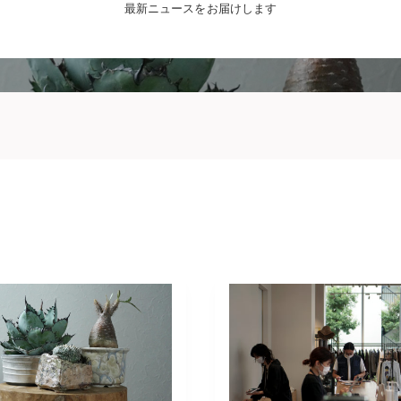
最新ニュースをお届けします