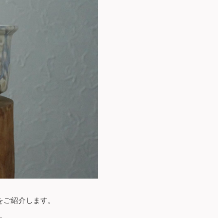
をご紹介します。
。