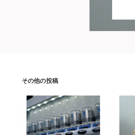
その他の投稿