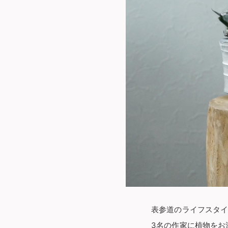
表参道のライフスタイ
3名の作家に植物をお