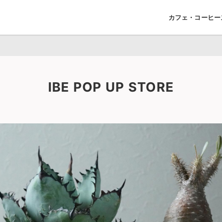
カフェ・コーヒー
IBE POP UP STORE