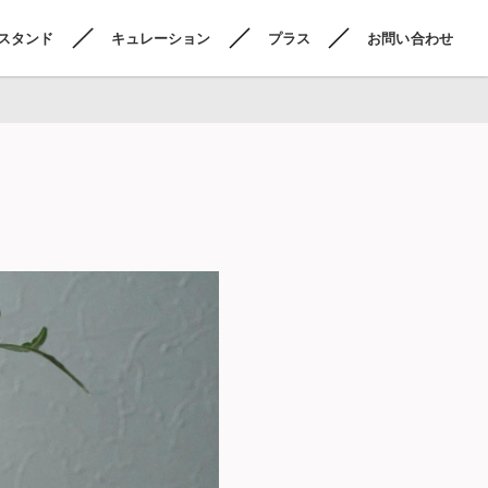
スタンド
キュレーション
プラス
お問い合わせ