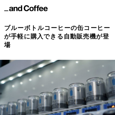
ブルーボトルコーヒーの缶コーヒー
が手軽に購入できる自動販売機が登
場