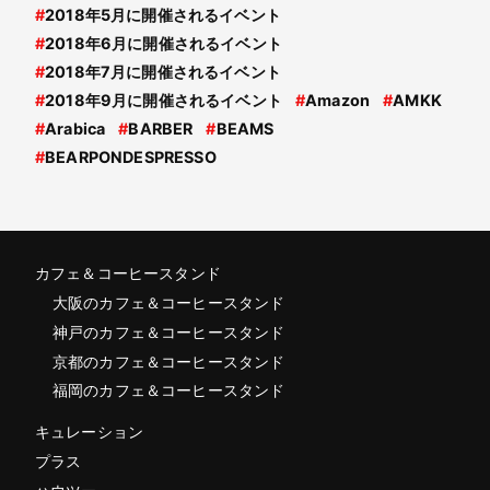
#
2018年5月に開催されるイベント
#
2018年6月に開催されるイベント
#
2018年7月に開催されるイベント
#
2018年9月に開催されるイベント
#
Amazon
#
AMKK
#
Arabica
#
BARBER
#
BEAMS
#
BEARPONDESPRESSO
カフェ＆コーヒースタンド
大阪のカフェ＆コーヒースタンド
神戸のカフェ＆コーヒースタンド
京都のカフェ＆コーヒースタンド
福岡のカフェ＆コーヒースタンド
キュレーション
プラス