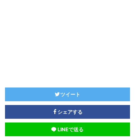
ツイート
シェアする
LINEで送る