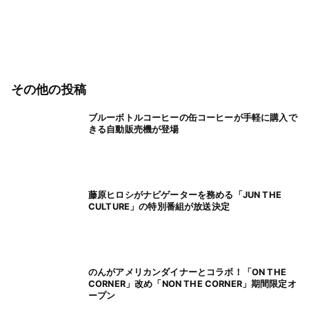
その他の投稿
ブルーボトルコーヒーの缶コーヒーが手軽に購入で
きる自動販売機が登場
藤原ヒロシがナビゲーターを務める「JUN THE
CULTURE」の特別番組が放送決定
のんがアメリカンダイナーとコラボ！「ON THE
CORNER」改め「NON THE CORNER」期間限定オ
ープン