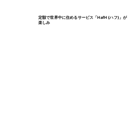
定額で世界中に住めるサービス「HafH (ハフ)」が
楽しみ