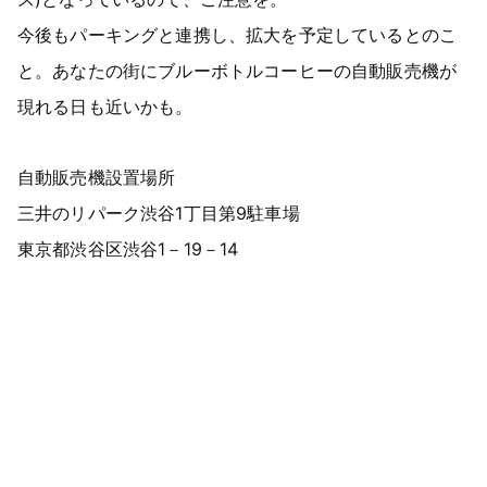
今後もパーキングと連携し、拡大を予定しているとのこ
と。あなたの街にブルーボトルコーヒーの自動販売機が
現れる日も近いかも。
自動販売機設置場所
三井のリパーク渋谷1丁目第9駐車場
東京都渋谷区渋谷1－19－14