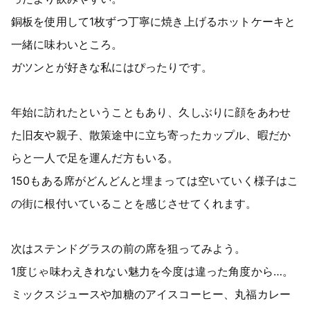
銅板を使用して1枚ずつ丁寧に焼き上げるホットケーキと
一緒に味わいところ。
ガツンとが好きな私にはぴったりです。
年始に訪れたということもあり、久しぶりに顔をあわせ
た旧友や親子、散策途中に立ち寄ったカップル、暇だか
らと一人で足を運んだ方もいる。
150もある席がどんどんと埋まっては空いていく様子はこ
の街に根付いていることを感じさせてくれます。
次はステンドグラスの前の席を狙ってみよう。
1度じゃ味わえきれない魅力を今度は違った角度から…。
ミックスジュースや加糖のアイスコーヒー、丸福カレー