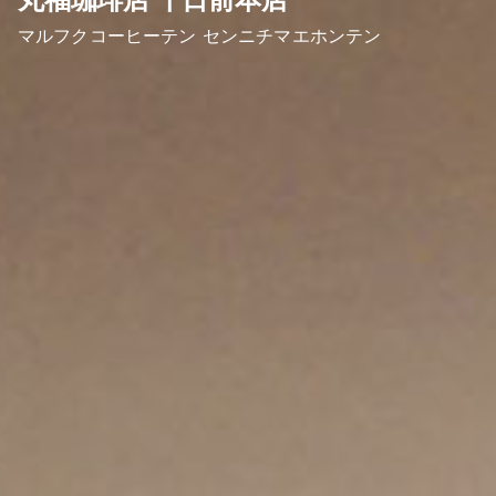
マルフクコーヒーテン センニチマエホンテン