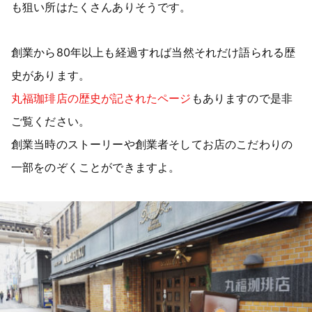
も狙い所はたくさんありそうです。
創業から80年以上も経過すれば当然それだけ語られる歴
史があります。
丸福珈琲店の歴史が記されたページ
もありますので是非
ご覧ください。
創業当時のストーリーや創業者そしてお店のこだわりの
一部をのぞくことができますよ。