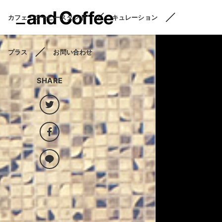
カフェ・コーヒースタンド
キュレーション
プラス
お問い合わせ
SHARE