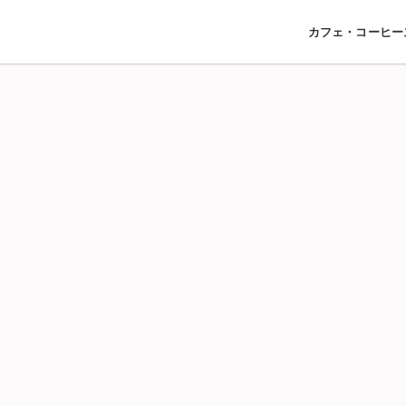
カフェ・コーヒー