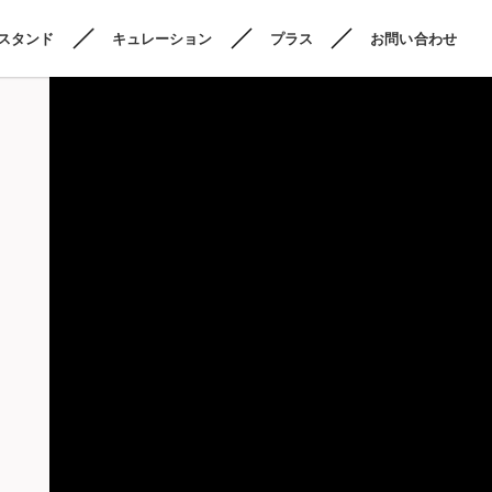
スタンド
キュレーション
プラス
お問い合わせ