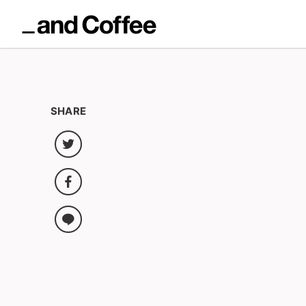
SHARE