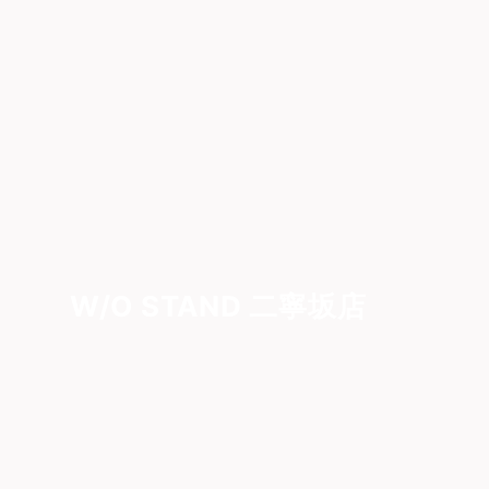
W/O STAND 二寧坂店