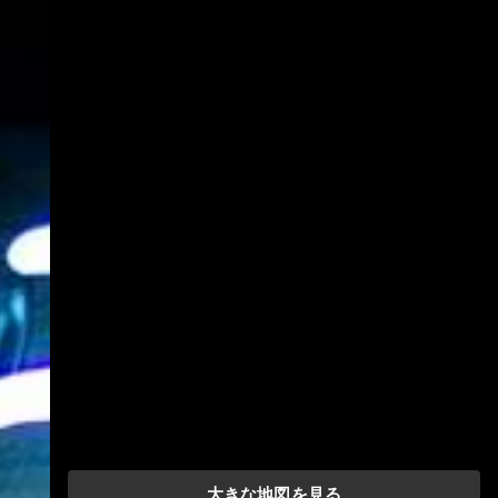
大きな地図を見る