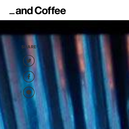
SHARE