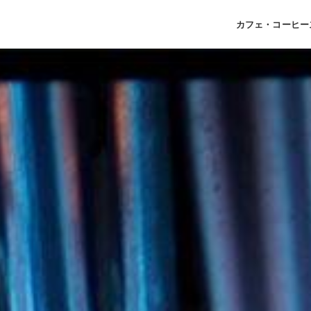
カフェ・コーヒー