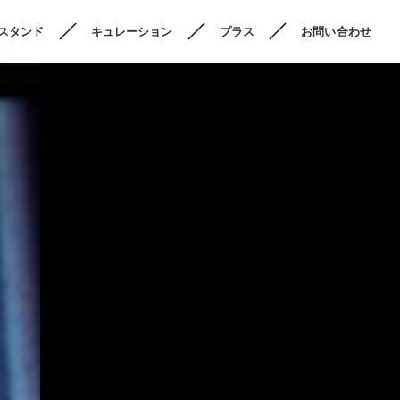
スタンド
キュレーション
プラス
お問い合わせ