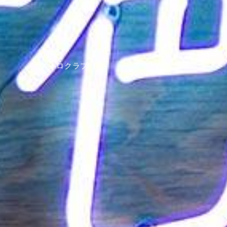
ミズイロクラブ