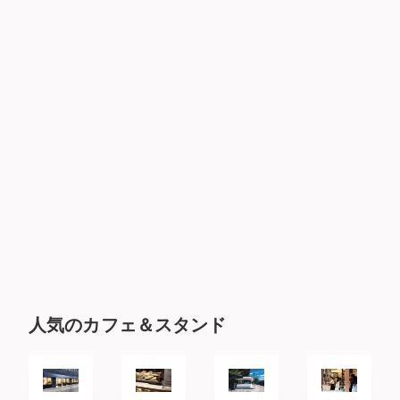
人気のカフェ＆スタンド